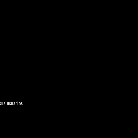
sus usuarios