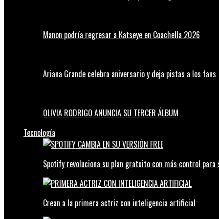
Manon podría regresar a Katseye en Coachella 2026
Ariana Grande celebra aniversario y deja pistas a los fans
OLIVIA RODRIGO ANUNCIA SU TERCER ÁLBUM
Tecnología
Spotify revoluciona su plan gratuito con más control para 
Crean a la primera actriz con inteligencia artificial