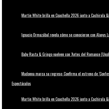
Martin White brilla en Coachella 2026 junto a Cachirula &
Ignacio Ormazábal revela cómo se conocieron con Alanys 
Baby Rasta & Gringo vuelven con ‘Antes del Romance [Unp
Madonna marca su regreso: Confirma el estreno de ‘Confess
Espectáculos
Martin White brilla en Coachella 2026 junto a Cachirula &