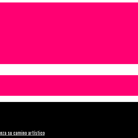
nza su camino artístico