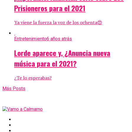
Prisioneros para el 2021
Ya viene la fuerza la voz de los ochenta😍
Entretenimiento
6 años atrás
Lorde aparece y, ¿Anuncia nueva
música para el 2021?
¿Te lo esperabas?
Más Posts