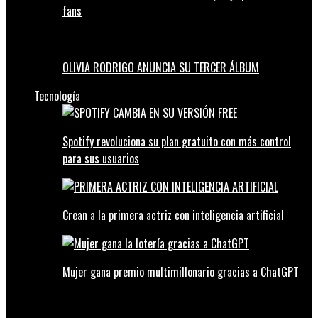
fans
OLIVIA RODRIGO ANUNCIA SU TERCER ÁLBUM
Tecnología
Spotify revoluciona su plan gratuito con más control
para sus usuarios
Crean a la primera actriz con inteligencia artificial
Mujer gana premio multimillonario gracias a ChatGPT