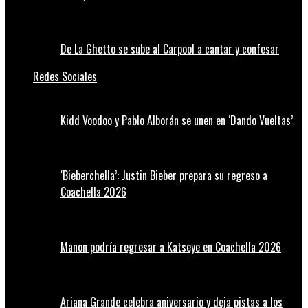
De La Ghetto se sube al Carpool a cantar y confesar
Redes Sociales
Kidd Voodoo y Pablo Alborán se unen en ‘Dando Vueltas’
‘Bieberchella’: Justin Bieber prepara su regreso a
Coachella 2026
Manon podría regresar a Katseye en Coachella 2026
Ariana Grande celebra aniversario y deja pistas a los