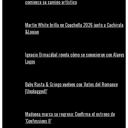
comienza su camino artístico
Martin White brilla en Coachella 2026 junto a Cachirula
&Loojan
Ignacio Ormazábal revela cómo se conocieron con Alanys
Lagos
Baby Rasta & Gringo vuelven con ‘Antes del Romance
[Unplugged]’
Madonna marca su regreso: Confirma el estreno de
‘Confessions II’