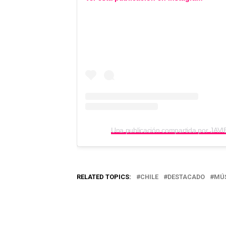
RELATED TOPICS:
CHILE
DESTACADO
MÚ