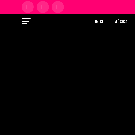
INICIO
MÚSICA