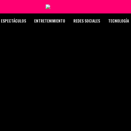
ESPECTÁCULOS
ENTRETENIMIENTO
REDES SOCIALES
TECNOLOGÍA