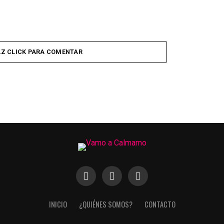
Z CLICK PARA COMENTAR
INICIO
¿QUIÉNES SOMOS?
CONTACTO