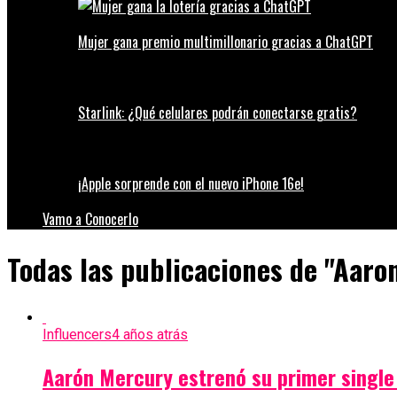
Mujer gana premio multimillonario gracias a ChatGPT
Starlink: ¿Qué celulares podrán conectarse gratis?
¡Apple sorprende con el nuevo iPhone 16e!
Vamo a Conocerlo
Todas las publicaciones de "Aaro
Influencers
4 años atrás
Aarón Mercury estrenó su primer single