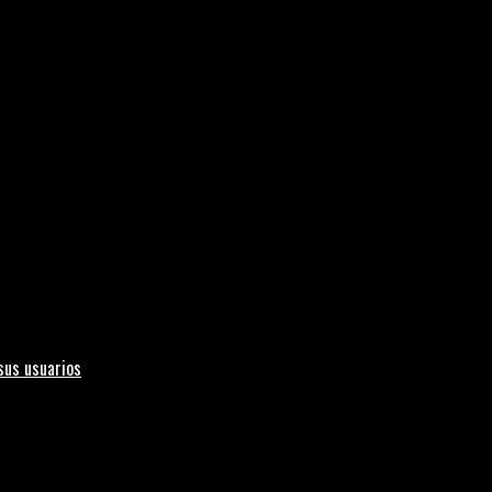
sus usuarios