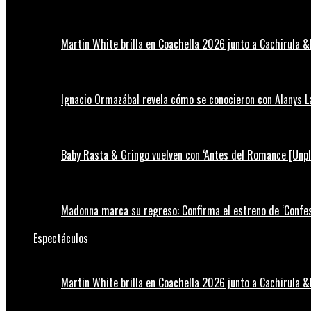
Martin White brilla en Coachella 2026 junto a Cachirula &
Ignacio Ormazábal revela cómo se conocieron con Alanys 
Baby Rasta & Gringo vuelven con ‘Antes del Romance [Unp
Madonna marca su regreso: Confirma el estreno de ‘Confess
Espectáculos
Martin White brilla en Coachella 2026 junto a Cachirula &