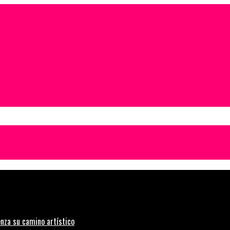
nza su camino artístico