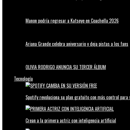
Manon podría regresar a Katseye en Coachella 2026
Ariana Grande celebra aniversario y deja pistas a los fans
OLIVIA RODRIGO ANUNCIA SU TERCER ÁLBUM
Tecnología
Spotify revoluciona su plan gratuito con más control para 
Crean a la primera actriz con inteligencia artificial