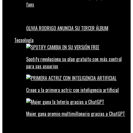
fans
OLIVIA RODRIGO ANUNCIA SU TERCER ÁLBUM
Tecnología
Spotify revoluciona su plan gratuito con más control
para sus usuarios
Crean a la primera actriz con inteligencia artificial
Mujer gana premio multimillonario gracias a ChatGPT