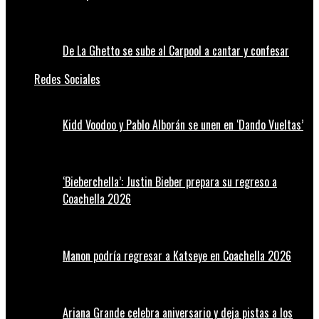
De La Ghetto se sube al Carpool a cantar y confesar
Redes Sociales
Kidd Voodoo y Pablo Alborán se unen en ‘Dando Vueltas’
‘Bieberchella’: Justin Bieber prepara su regreso a
Coachella 2026
Manon podría regresar a Katseye en Coachella 2026
Ariana Grande celebra aniversario y deja pistas a los