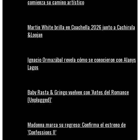
comienza su camino artístico
Martin White brilla en Coachella 2026 junto a Cachirula
&Loojan
Ignacio Ormazábal revela cómo se conocieron con Alanys
Lagos
Baby Rasta & Gringo vuelven con ‘Antes del Romance
[Unplugged]’
Madonna marca su regreso: Confirma el estreno de
‘Confessions II’