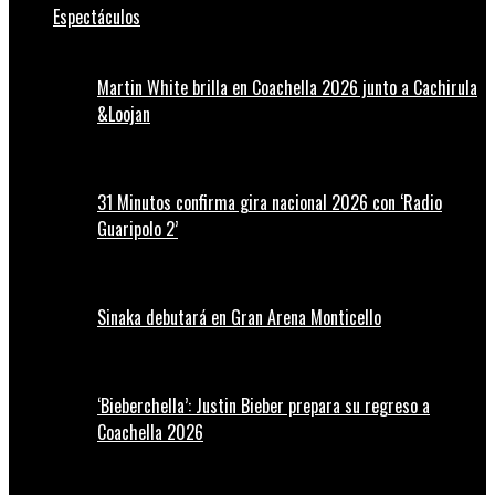
Espectáculos
Martin White brilla en Coachella 2026 junto a Cachirula
&Loojan
31 Minutos confirma gira nacional 2026 con ‘Radio
Guaripolo 2’
Sinaka debutará en Gran Arena Monticello
‘Bieberchella’: Justin Bieber prepara su regreso a
Coachella 2026