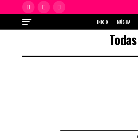
INICIO
MÚSICA
Todas