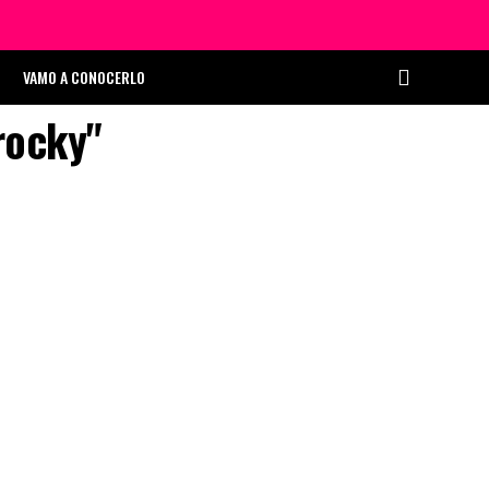
VAMO A CONOCERLO
rocky"