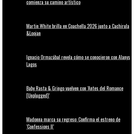
comienza su camino artístico
Martin White brilla en Coachella 2026 junto a Cachirula
&Loojan
Ignacio Ormazábal revela cómo se conocieron con Alanys
Lagos
Baby Rasta & Gringo vuelven con ‘Antes del Romance
[Unplugged]’
Madonna marca su regreso: Confirma el estreno de
‘Confessions II’