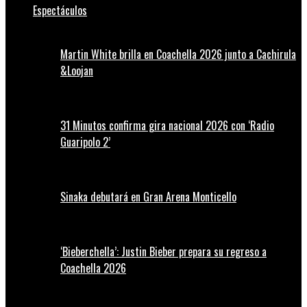
Espectáculos
Martin White brilla en Coachella 2026 junto a Cachirula
&Loojan
31 Minutos confirma gira nacional 2026 con ‘Radio
Guaripolo 2’
Sinaka debutará en Gran Arena Monticello
‘Bieberchella’: Justin Bieber prepara su regreso a
Coachella 2026