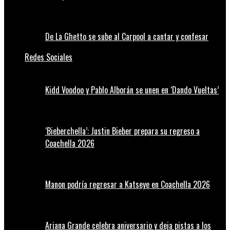
De La Ghetto se sube al Carpool a cantar y confesar
Redes Sociales
Kidd Voodoo y Pablo Alborán se unen en ‘Dando Vueltas’
‘Bieberchella’: Justin Bieber prepara su regreso a
Coachella 2026
Manon podría regresar a Katseye en Coachella 2026
Ariana Grande celebra aniversario y deja pistas a los