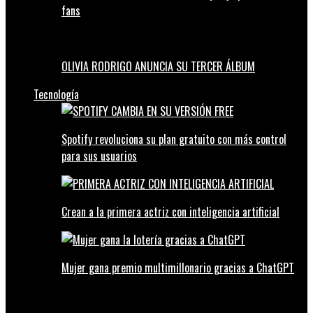
fans
OLIVIA RODRIGO ANUNCIA SU TERCER ÁLBUM
Tecnología
Spotify revoluciona su plan gratuito con más control
para sus usuarios
Crean a la primera actriz con inteligencia artificial
Mujer gana premio multimillonario gracias a ChatGPT