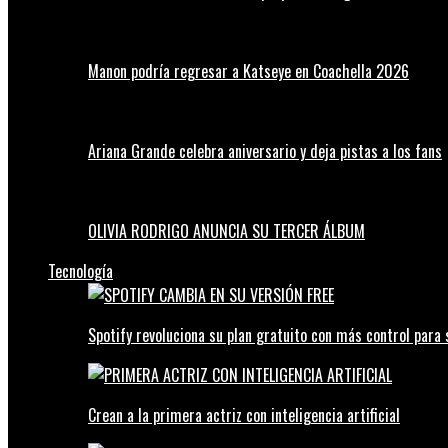
Manon podría regresar a Katseye en Coachella 2026
Ariana Grande celebra aniversario y deja pistas a los fans
OLIVIA RODRIGO ANUNCIA SU TERCER ÁLBUM
Tecnología
Spotify revoluciona su plan gratuito con más control para 
Crean a la primera actriz con inteligencia artificial