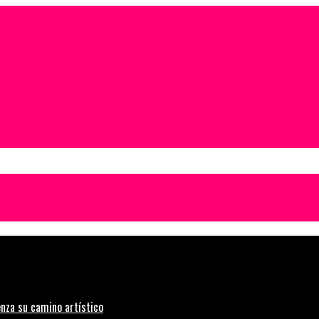
nza su camino artístico