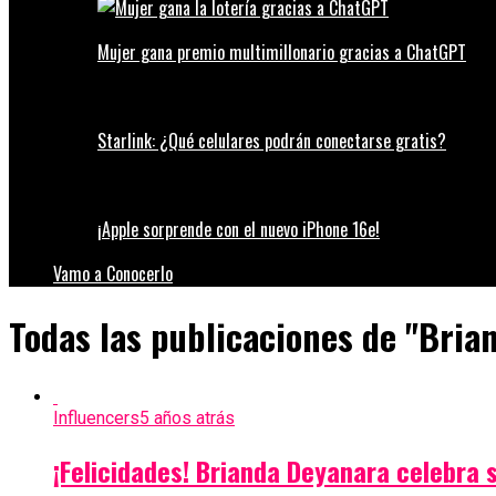
Mujer gana premio multimillonario gracias a ChatGPT
Starlink: ¿Qué celulares podrán conectarse gratis?
¡Apple sorprende con el nuevo iPhone 16e!
Vamo a Conocerlo
Todas las publicaciones de "Bria
Influencers
5 años atrás
¡Felicidades! Brianda Deyanara celebra