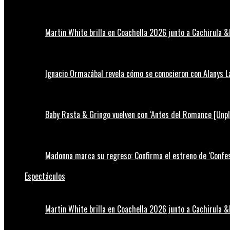
Martin White brilla en Coachella 2026 junto a Cachirula &
Ignacio Ormazábal revela cómo se conocieron con Alanys 
Baby Rasta & Gringo vuelven con ‘Antes del Romance [Unp
Madonna marca su regreso: Confirma el estreno de ‘Confess
Espectáculos
Martin White brilla en Coachella 2026 junto a Cachirula &