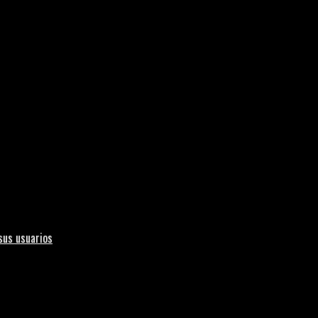
sus usuarios