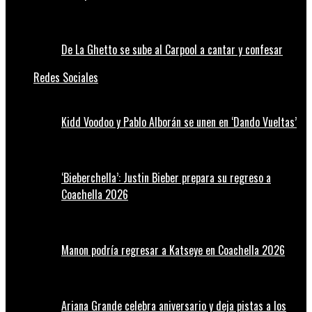
De La Ghetto se sube al Carpool a cantar y confesar
Redes Sociales
Kidd Voodoo y Pablo Alborán se unen en ‘Dando Vueltas’
‘Bieberchella’: Justin Bieber prepara su regreso a
Coachella 2026
Manon podría regresar a Katseye en Coachella 2026
Ariana Grande celebra aniversario y deja pistas a los