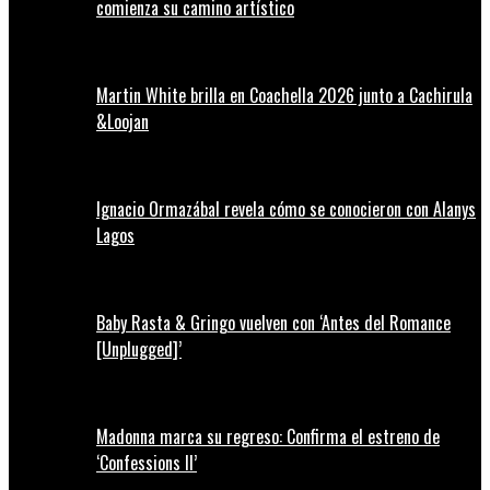
comienza su camino artístico
Martin White brilla en Coachella 2026 junto a Cachirula
&Loojan
Ignacio Ormazábal revela cómo se conocieron con Alanys
Lagos
Baby Rasta & Gringo vuelven con ‘Antes del Romance
[Unplugged]’
Madonna marca su regreso: Confirma el estreno de
‘Confessions II’