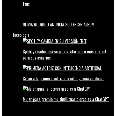
fans
OLIVIA RODRIGO ANUNCIA SU TERCER ÁLBUM
Tecnología
Spotify revoluciona su plan gratuito con más control
para sus usuarios
Crean a la primera actriz con inteligencia artificial
Mujer gana premio multimillonario gracias a ChatGPT