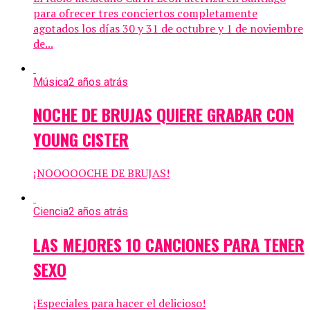
para ofrecer tres conciertos completamente
agotados los días 30 y 31 de octubre y 1 de noviembre
de...
Música
2 años atrás
NOCHE DE BRUJAS QUIERE GRABAR CON
YOUNG CISTER
¡NOOOOOCHE DE BRUJAS!
Ciencia
2 años atrás
LAS MEJORES 10 CANCIONES PARA TENER
SEXO
¡Especiales para hacer el delicioso!