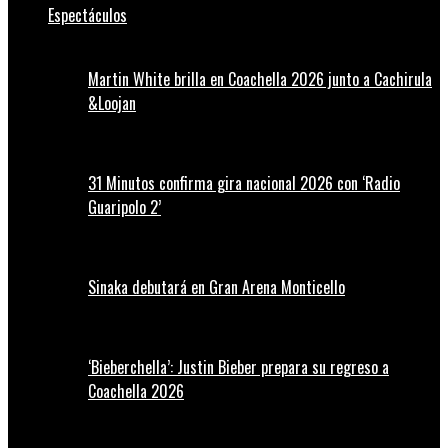
Espectáculos
Martin White brilla en Coachella 2026 junto a Cachirula
&Loojan
31 Minutos confirma gira nacional 2026 con ‘Radio
Guaripolo 2’
Sinaka debutará en Gran Arena Monticello
‘Bieberchella’: Justin Bieber prepara su regreso a
Coachella 2026