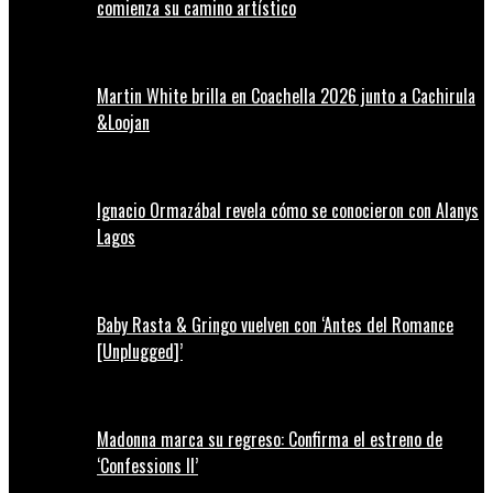
comienza su camino artístico
Martin White brilla en Coachella 2026 junto a Cachirula
&Loojan
Ignacio Ormazábal revela cómo se conocieron con Alanys
Lagos
Baby Rasta & Gringo vuelven con ‘Antes del Romance
[Unplugged]’
Madonna marca su regreso: Confirma el estreno de
‘Confessions II’