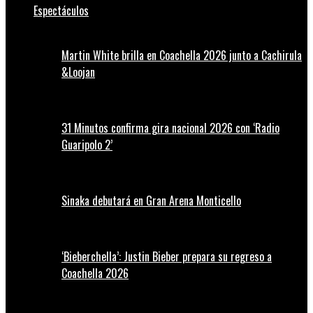
Espectáculos
Martin White brilla en Coachella 2026 junto a Cachirula
&Loojan
31 Minutos confirma gira nacional 2026 con ‘Radio
Guaripolo 2’
Sinaka debutará en Gran Arena Monticello
‘Bieberchella’: Justin Bieber prepara su regreso a
Coachella 2026