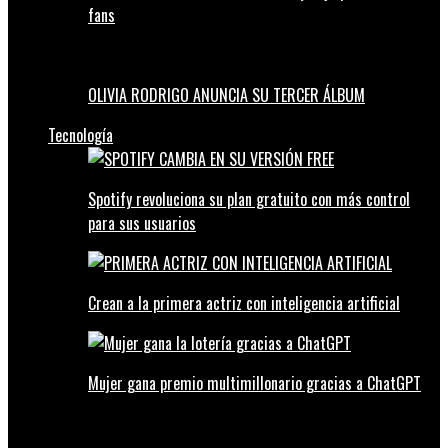
fans
OLIVIA RODRIGO ANUNCIA SU TERCER ÁLBUM
Tecnología
Spotify revoluciona su plan gratuito con más control
para sus usuarios
Crean a la primera actriz con inteligencia artificial
Mujer gana premio multimillonario gracias a ChatGPT