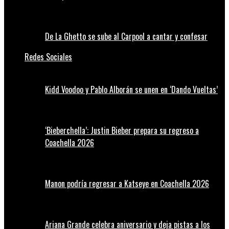
De La Ghetto se sube al Carpool a cantar y confesar
Redes Sociales
Kidd Voodoo y Pablo Alborán se unen en ‘Dando Vueltas’
‘Bieberchella’: Justin Bieber prepara su regreso a
Coachella 2026
Manon podría regresar a Katseye en Coachella 2026
Ariana Grande celebra aniversario y deja pistas a los