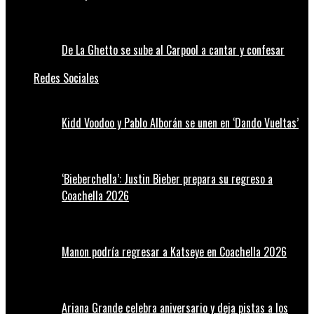
De La Ghetto se sube al Carpool a cantar y confesar
Redes Sociales
Kidd Voodoo y Pablo Alborán se unen en ‘Dando Vueltas’
‘Bieberchella’: Justin Bieber prepara su regreso a
Coachella 2026
Manon podría regresar a Katseye en Coachella 2026
Ariana Grande celebra aniversario y deja pistas a los