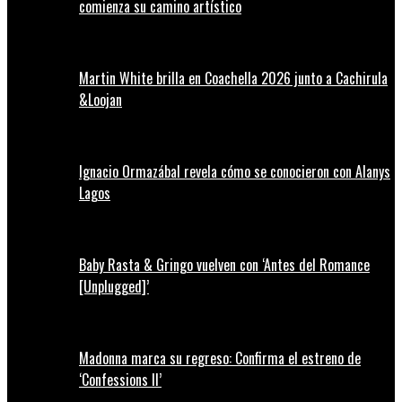
comienza su camino artístico
Martin White brilla en Coachella 2026 junto a Cachirula
&Loojan
Ignacio Ormazábal revela cómo se conocieron con Alanys
Lagos
Baby Rasta & Gringo vuelven con ‘Antes del Romance
[Unplugged]’
Madonna marca su regreso: Confirma el estreno de
‘Confessions II’