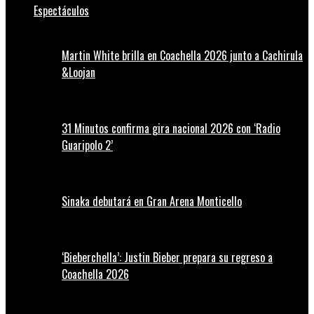
Espectáculos
Martin White brilla en Coachella 2026 junto a Cachirula
&Loojan
31 Minutos confirma gira nacional 2026 con ‘Radio
Guaripolo 2’
Sinaka debutará en Gran Arena Monticello
‘Bieberchella’: Justin Bieber prepara su regreso a
Coachella 2026