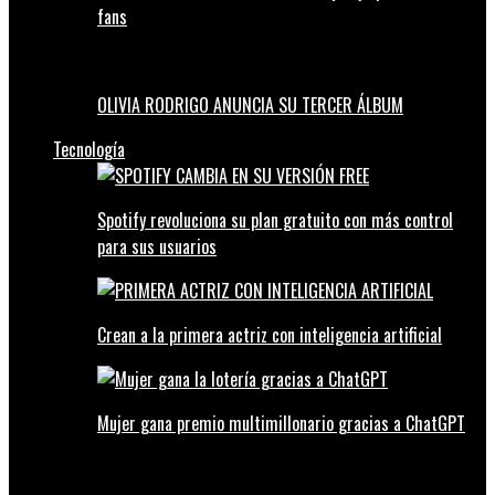
fans
OLIVIA RODRIGO ANUNCIA SU TERCER ÁLBUM
Tecnología
Spotify revoluciona su plan gratuito con más control
para sus usuarios
Crean a la primera actriz con inteligencia artificial
Mujer gana premio multimillonario gracias a ChatGPT