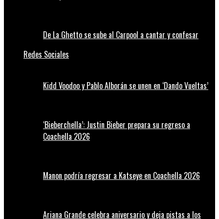
De La Ghetto se sube al Carpool a cantar y confesar
Redes Sociales
Kidd Voodoo y Pablo Alborán se unen en ‘Dando Vueltas’
‘Bieberchella’: Justin Bieber prepara su regreso a
Coachella 2026
Manon podría regresar a Katseye en Coachella 2026
Ariana Grande celebra aniversario y deja pistas a los