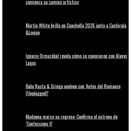
comienza su camino artístico
Martin White brilla en Coachella 2026 junto a Cachirula
&Loojan
Ignacio Ormazábal revela cómo se conocieron con Alanys
Lagos
Baby Rasta & Gringo vuelven con ‘Antes del Romance
[Unplugged]’
Madonna marca su regreso: Confirma el estreno de
‘Confessions II’