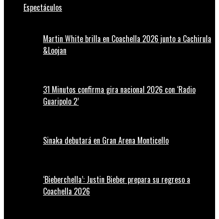
Espectáculos
Martin White brilla en Coachella 2026 junto a Cachirula
&Loojan
31 Minutos confirma gira nacional 2026 con ‘Radio
Guaripolo 2’
Sinaka debutará en Gran Arena Monticello
‘Bieberchella’: Justin Bieber prepara su regreso a
Coachella 2026