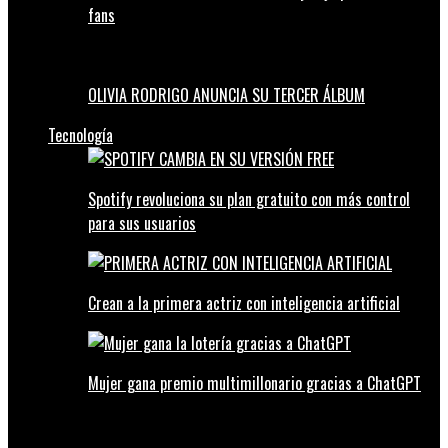
fans
OLIVIA RODRIGO ANUNCIA SU TERCER ÁLBUM
Tecnología
Spotify revoluciona su plan gratuito con más control
para sus usuarios
Crean a la primera actriz con inteligencia artificial
Mujer gana premio multimillonario gracias a ChatGPT