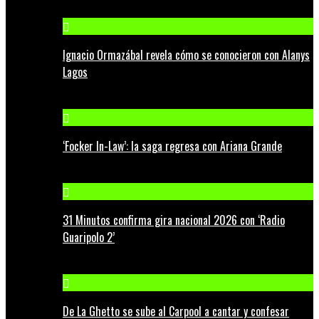
Ignacio Ormazábal revela cómo se conocieron con Alanys
Lagos
‘Focker In-Law’: la saga regresa con Ariana Grande
31 Minutos confirma gira nacional 2026 con ‘Radio
Guaripolo 2’
De La Ghetto se sube al Carpool a cantar y confesar