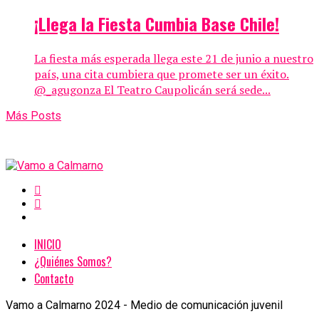
¡Llega la Fiesta Cumbia Base Chile!
La fiesta más esperada llega este 21 de junio a nuestro
país, una cita cumbiera que promete ser un éxito.
@_agugonza El Teatro Caupolicán será sede...
Más Posts
INICIO
¿Quiénes Somos?
Contacto
Vamo a Calmarno 2024 - Medio de comunicación juvenil