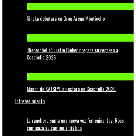
Sinaka debutará en Gran Arena Monticello
‘Bieberchella’: Justin Bieber prepara su regreso a
Coachella 2026
Manon de KATSEYE no estará en Coachella 2026
Entretenimiento
La ranchera suma una nueva voz femenina: Javi Rous
comienza su camino artístico