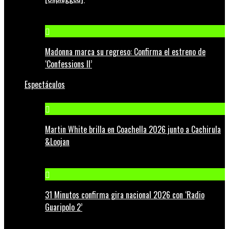
Madonna marca su regreso: Confirma el estreno de
‘Confessions II’
Espectáculos
Martin White brilla en Coachella 2026 junto a Cachirula
&Loojan
31 Minutos confirma gira nacional 2026 con ‘Radio
Guaripolo 2’