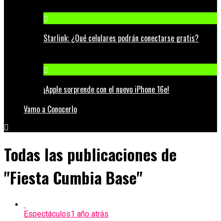
Starlink: ¿Qué celulares podrán conectarse gratis?
¡Apple sorprende con el nuevo iPhone 16e!
Vamo a Conocerlo
Todas las publicaciones de
"Fiesta Cumbia Base"
Espectáculos
1 año atrás