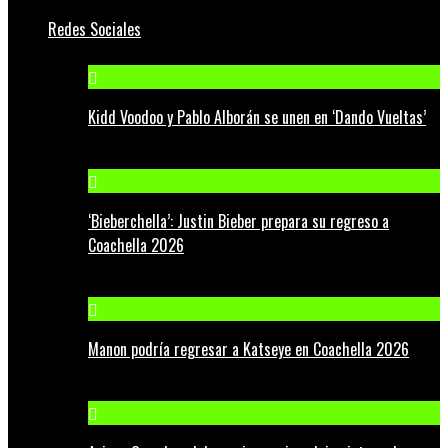
Redes Sociales
Kidd Voodoo y Pablo Alborán se unen en ‘Dando Vueltas’
‘Bieberchella’: Justin Bieber prepara su regreso a
Coachella 2026
Manon podría regresar a Katseye en Coachella 2026