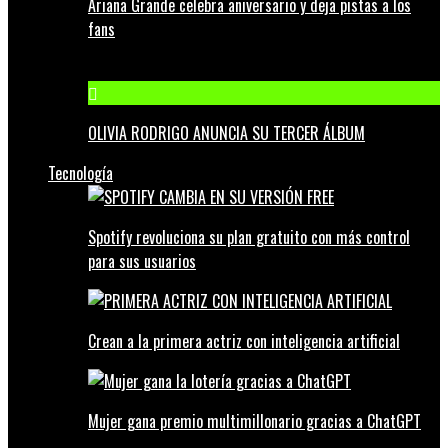
Ariana Grande celebra aniversario y deja pistas a los
fans
OLIVIA RODRIGO ANUNCIA SU TERCER ÁLBUM
Tecnología
Spotify revoluciona su plan gratuito con más control
para sus usuarios
Crean a la primera actriz con inteligencia artificial
Mujer gana premio multimillonario gracias a ChatGPT