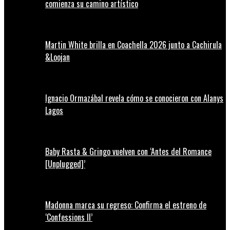
comienza su camino artístico
Martin White brilla en Coachella 2026 junto a Cachirula
&Loojan
Ignacio Ormazábal revela cómo se conocieron con Alanys
Lagos
Baby Rasta & Gringo vuelven con ‘Antes del Romance
[Unplugged]’
Madonna marca su regreso: Confirma el estreno de
‘Confessions II’