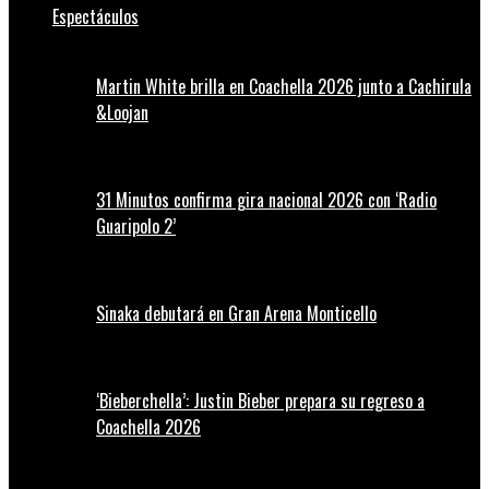
Espectáculos
Martin White brilla en Coachella 2026 junto a Cachirula
&Loojan
31 Minutos confirma gira nacional 2026 con ‘Radio
Guaripolo 2’
Sinaka debutará en Gran Arena Monticello
‘Bieberchella’: Justin Bieber prepara su regreso a
Coachella 2026