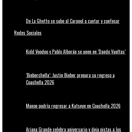
De La Ghetto se sube al Carpool a cantar y confesar
Redes Sociales
Kidd Voodoo y Pablo Alborán se unen en ‘Dando Vueltas’
‘Bieberchella’: Justin Bieber prepara su regreso a
Coachella 2026
Manon podría regresar a Katseye en Coachella 2026
Ariana Grande celebra aniversario y deja pistas a los