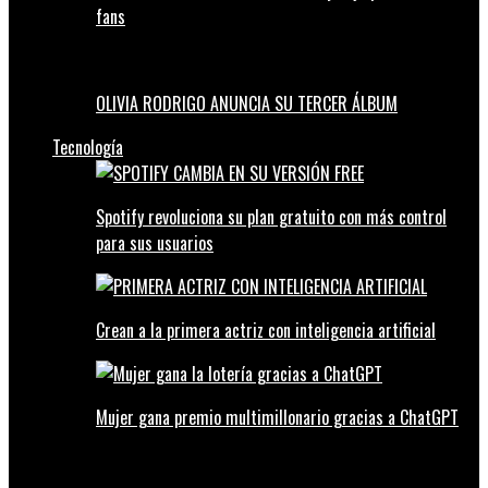
fans
OLIVIA RODRIGO ANUNCIA SU TERCER ÁLBUM
Tecnología
Spotify revoluciona su plan gratuito con más control
para sus usuarios
Crean a la primera actriz con inteligencia artificial
Mujer gana premio multimillonario gracias a ChatGPT