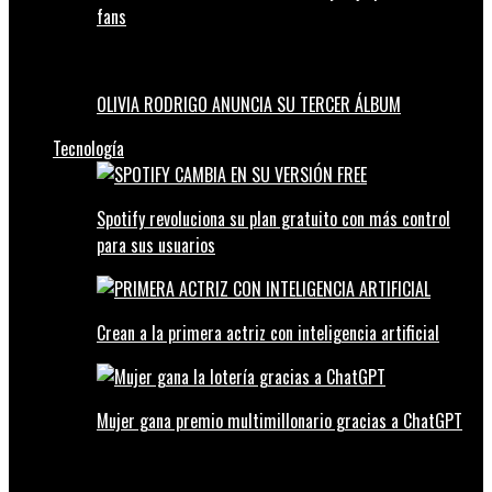
fans
OLIVIA RODRIGO ANUNCIA SU TERCER ÁLBUM
Tecnología
Spotify revoluciona su plan gratuito con más control
para sus usuarios
Crean a la primera actriz con inteligencia artificial
Mujer gana premio multimillonario gracias a ChatGPT