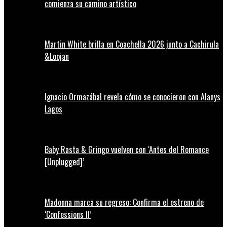
comienza su camino artístico
Martin White brilla en Coachella 2026 junto a Cachirula
&Loojan
Ignacio Ormazábal revela cómo se conocieron con Alanys
Lagos
Baby Rasta & Gringo vuelven con ‘Antes del Romance
[Unplugged]’
Madonna marca su regreso: Confirma el estreno de
‘Confessions II’