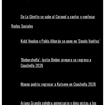
De La Ghetto se sube al Carpool a cantar y confesar
Redes Sociales
Kidd Voodoo y Pablo Alborán se unen en ‘Dando Vueltas’
‘Bieberchella’: Justin Bieber prepara su regreso a
Coachella 2026
Manon podría regresar a Katseye en Coachella 2026
Ariana Grande celebra aniversario y deja pistas a los