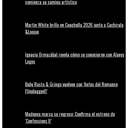
comienza su camino artístico
Martin White brilla en Coachella 2026 junto a Cachirula
&Loojan
Ignacio Ormazábal revela cómo se conocieron con Alanys
Lagos
Baby Rasta & Gringo vuelven con ‘Antes del Romance
[Unplugged]’
Madonna marca su regreso: Confirma el estreno de
‘Confessions II’