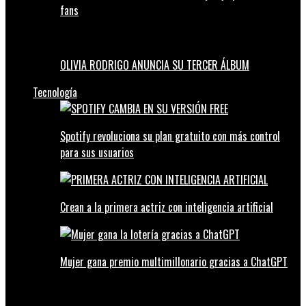
fans
OLIVIA RODRIGO ANUNCIA SU TERCER ÁLBUM
Tecnología
Spotify revoluciona su plan gratuito con más control
para sus usuarios
Crean a la primera actriz con inteligencia artificial
Mujer gana premio multimillonario gracias a ChatGPT