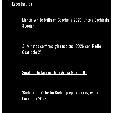
Espectáculos
Martin White brilla en Coachella 2026 junto a Cachirula
&Loojan
31 Minutos confirma gira nacional 2026 con ‘Radio
Guaripolo 2’
Sinaka debutará en Gran Arena Monticello
‘Bieberchella’: Justin Bieber prepara su regreso a
Coachella 2026