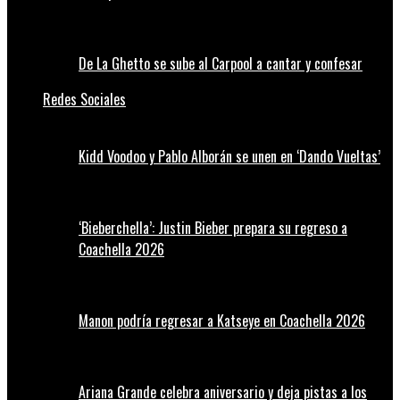
De La Ghetto se sube al Carpool a cantar y confesar
Redes Sociales
Kidd Voodoo y Pablo Alborán se unen en ‘Dando Vueltas’
‘Bieberchella’: Justin Bieber prepara su regreso a
Coachella 2026
Manon podría regresar a Katseye en Coachella 2026
Ariana Grande celebra aniversario y deja pistas a los