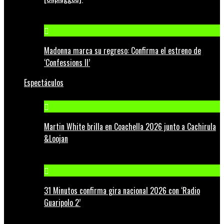
Madonna marca su regreso: Confirma el estreno de
‘Confessions II’
Espectáculos
Martin White brilla en Coachella 2026 junto a Cachirula
&Loojan
31 Minutos confirma gira nacional 2026 con ‘Radio
Guaripolo 2’