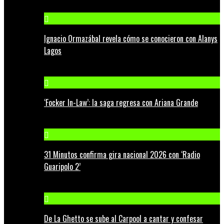
Ignacio Ormazábal revela cómo se conocieron con Alanys
Lagos
‘Focker In-Law’: la saga regresa con Ariana Grande
31 Minutos confirma gira nacional 2026 con ‘Radio
Guaripolo 2’
De La Ghetto se sube al Carpool a cantar y confesar