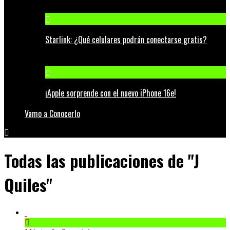
Starlink: ¿Qué celulares podrán conectarse gratis?
¡Apple sorprende con el nuevo iPhone 16e!
Vamo a Conocerlo
Todas las publicaciones de "J
Quiles"