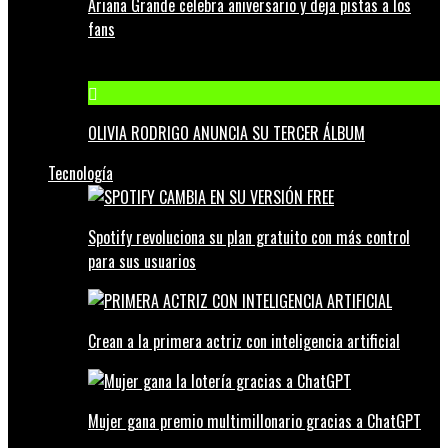
Ariana Grande celebra aniversario y deja pistas a los
fans
OLIVIA RODRIGO ANUNCIA SU TERCER ÁLBUM
Tecnología
Spotify revoluciona su plan gratuito con más control
para sus usuarios
Crean a la primera actriz con inteligencia artificial
Mujer gana premio multimillonario gracias a ChatGPT