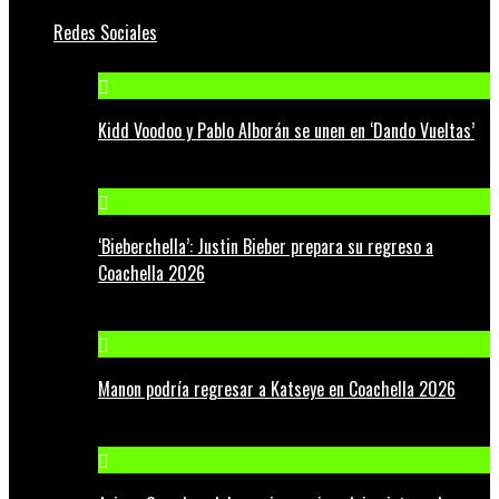
Redes Sociales
Kidd Voodoo y Pablo Alborán se unen en ‘Dando Vueltas’
‘Bieberchella’: Justin Bieber prepara su regreso a
Coachella 2026
Manon podría regresar a Katseye en Coachella 2026