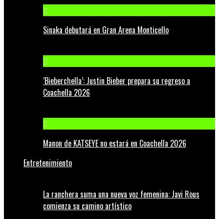
Sinaka debutará en Gran Arena Monticello
‘Bieberchella’: Justin Bieber prepara su regreso a
Coachella 2026
Manon de KATSEYE no estará en Coachella 2026
Entretenimiento
La ranchera suma una nueva voz femenina: Javi Rous
comienza su camino artístico