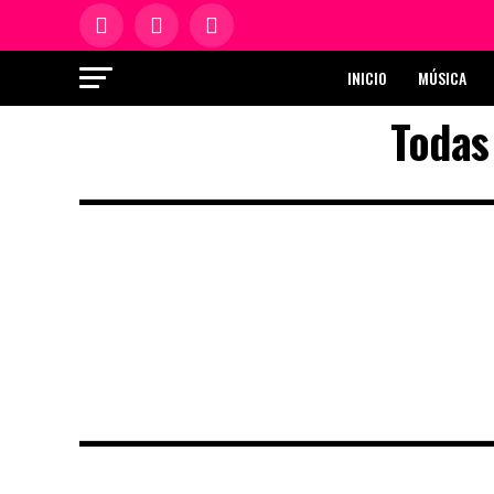
INICIO
MÚSICA
Todas