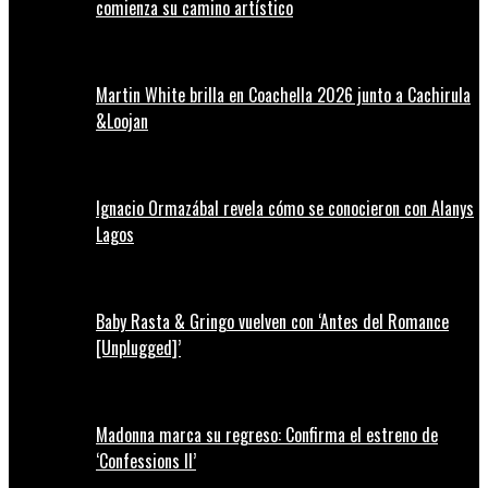
comienza su camino artístico
Martin White brilla en Coachella 2026 junto a Cachirula
&Loojan
Ignacio Ormazábal revela cómo se conocieron con Alanys
Lagos
Baby Rasta & Gringo vuelven con ‘Antes del Romance
[Unplugged]’
Madonna marca su regreso: Confirma el estreno de
‘Confessions II’