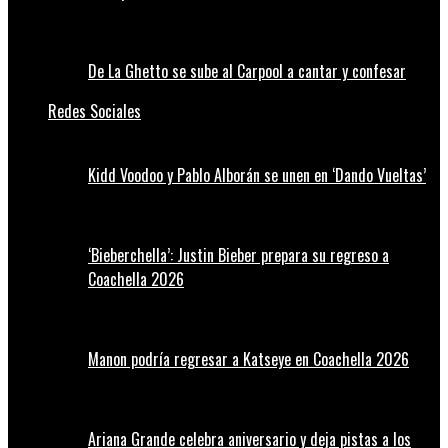
De La Ghetto se sube al Carpool a cantar y confesar
Redes Sociales
Kidd Voodoo y Pablo Alborán se unen en ‘Dando Vueltas’
‘Bieberchella’: Justin Bieber prepara su regreso a
Coachella 2026
Manon podría regresar a Katseye en Coachella 2026
Ariana Grande celebra aniversario y deja pistas a los