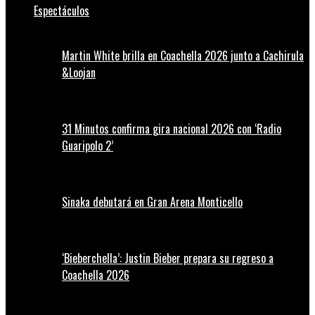
Espectáculos
Martin White brilla en Coachella 2026 junto a Cachirula
&Loojan
31 Minutos confirma gira nacional 2026 con ‘Radio
Guaripolo 2’
Sinaka debutará en Gran Arena Monticello
‘Bieberchella’: Justin Bieber prepara su regreso a
Coachella 2026