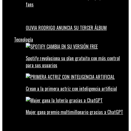
fans
OLIVIA RODRIGO ANUNCIA SU TERCER ÁLBUM
Tecnología
Spotify revoluciona su plan gratuito con más control
para sus usuarios
Crean a la primera actriz con inteligencia artificial
Mujer gana premio multimillonario gracias a ChatGPT