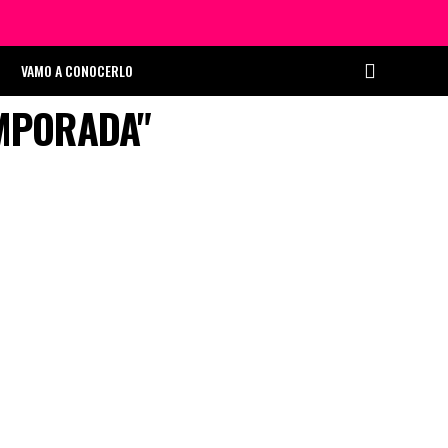
VAMO A CONOCERLO
EMPORADA"