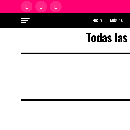
INICIO
MÚSICA
Todas la