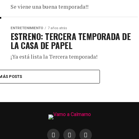
Se viene una buena temporada!!
ENTRETENIMIENTO
7 años atrás
ESTRENO: TERCERA TEMPORADA DE
LA CASA DE PAPEL
¡Ya está lista la Tercera temporada!
MÁS POSTS