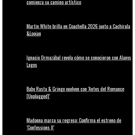
comienza su camino artístico
Martin White brilla en Coachella 2026 junto a Cachirula
&Loojan
Ignacio Ormazábal revela cómo se conocieron con Alanys
Lagos
Baby Rasta & Gringo vuelven con ‘Antes del Romance
[Unplugged]’
Madonna marca su regreso: Confirma el estreno de
‘Confessions II’