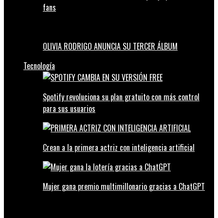
fans
OLIVIA RODRIGO ANUNCIA SU TERCER ÁLBUM
Tecnología
Spotify revoluciona su plan gratuito con más control
para sus usuarios
Crean a la primera actriz con inteligencia artificial
Mujer gana premio multimillonario gracias a ChatGPT