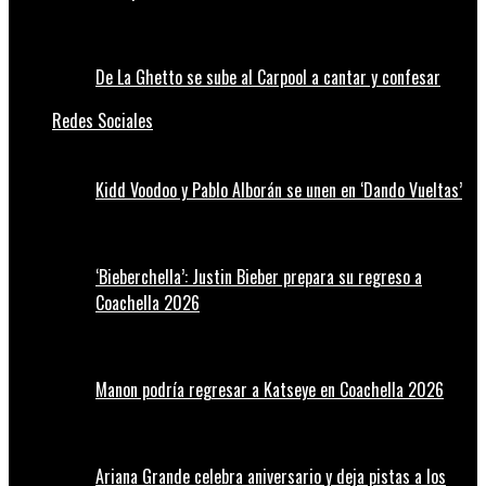
De La Ghetto se sube al Carpool a cantar y confesar
Redes Sociales
Kidd Voodoo y Pablo Alborán se unen en ‘Dando Vueltas’
‘Bieberchella’: Justin Bieber prepara su regreso a
Coachella 2026
Manon podría regresar a Katseye en Coachella 2026
Ariana Grande celebra aniversario y deja pistas a los