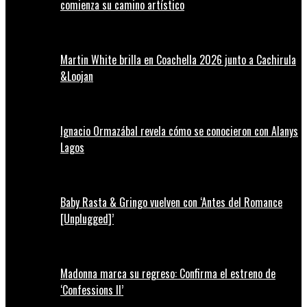
comienza su camino artístico
Martin White brilla en Coachella 2026 junto a Cachirula
&Loojan
Ignacio Ormazábal revela cómo se conocieron con Alanys
Lagos
Baby Rasta & Gringo vuelven con ‘Antes del Romance
[Unplugged]’
Madonna marca su regreso: Confirma el estreno de
‘Confessions II’