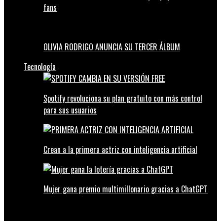
fans
OLIVIA RODRIGO ANUNCIA SU TERCER ÁLBUM
Tecnología
Spotify revoluciona su plan gratuito con más control
para sus usuarios
Crean a la primera actriz con inteligencia artificial
Mujer gana premio multimillonario gracias a ChatGPT