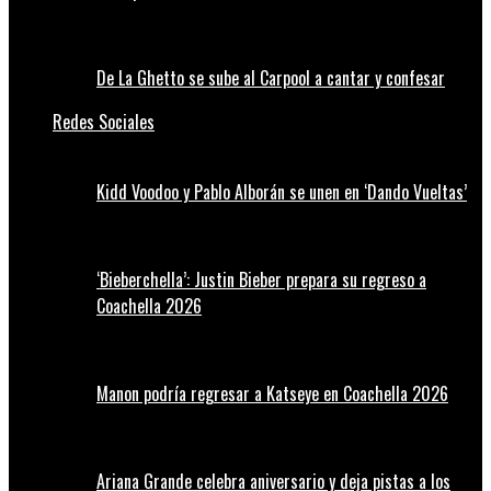
De La Ghetto se sube al Carpool a cantar y confesar
Redes Sociales
Kidd Voodoo y Pablo Alborán se unen en ‘Dando Vueltas’
‘Bieberchella’: Justin Bieber prepara su regreso a
Coachella 2026
Manon podría regresar a Katseye en Coachella 2026
Ariana Grande celebra aniversario y deja pistas a los