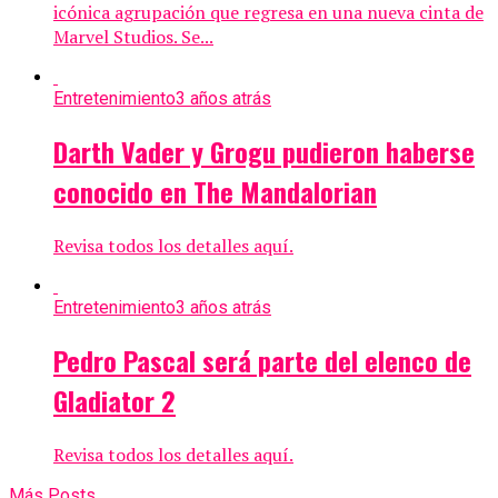
icónica agrupación que regresa en una nueva cinta de
Marvel Studios. Se...
Entretenimiento
3 años atrás
Darth Vader y Grogu pudieron haberse
conocido en The Mandalorian
Revisa todos los detalles aquí.
Entretenimiento
3 años atrás
Pedro Pascal será parte del elenco de
Gladiator 2
Revisa todos los detalles aquí.
Más Posts