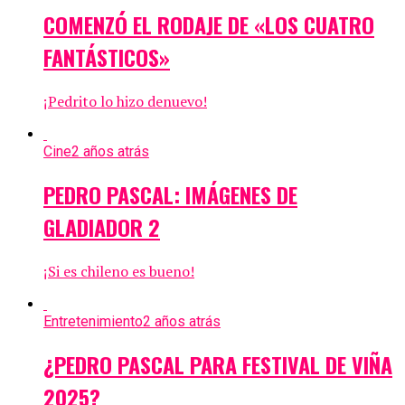
COMENZÓ EL RODAJE DE «LOS CUATRO
FANTÁSTICOS»
¡Pedrito lo hizo denuevo!
Cine
2 años atrás
PEDRO PASCAL: IMÁGENES DE
GLADIADOR 2
¡Si es chileno es bueno!
Entretenimiento
2 años atrás
¿PEDRO PASCAL PARA FESTIVAL DE VIÑA
2025?