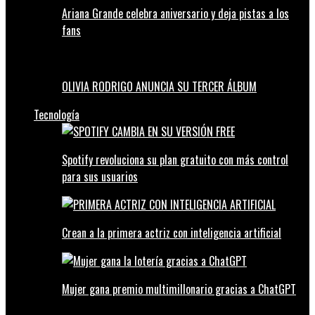
Ariana Grande celebra aniversario y deja pistas a los
fans
OLIVIA RODRIGO ANUNCIA SU TERCER ÁLBUM
Tecnología
Spotify revoluciona su plan gratuito con más control
para sus usuarios
Crean a la primera actriz con inteligencia artificial
Mujer gana premio multimillonario gracias a ChatGPT