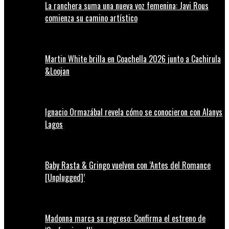
La ranchera suma una nueva voz femenina: Javi Rous
comienza su camino artístico
Martin White brilla en Coachella 2026 junto a Cachirula
&Loojan
Ignacio Ormazábal revela cómo se conocieron con Alanys
Lagos
Baby Rasta & Gringo vuelven con ‘Antes del Romance
[Unplugged]’
Madonna marca su regreso: Confirma el estreno de