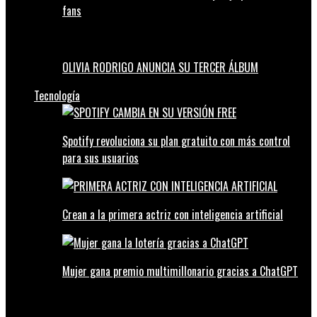
fans
OLIVIA RODRIGO ANUNCIA SU TERCER ÁLBUM
Tecnología
Spotify revoluciona su plan gratuito con más control
para sus usuarios
Crean a la primera actriz con inteligencia artificial
Mujer gana premio multimillonario gracias a ChatGPT