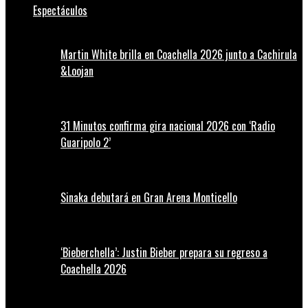
Espectáculos
Martin White brilla en Coachella 2026 junto a Cachirula
&Loojan
31 Minutos confirma gira nacional 2026 con ‘Radio
Guaripolo 2’
Sinaka debutará en Gran Arena Monticello
‘Bieberchella’: Justin Bieber prepara su regreso a
Coachella 2026