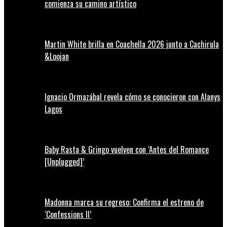
comienza su camino artístico
Martin White brilla en Coachella 2026 junto a Cachirula
&Loojan
Ignacio Ormazábal revela cómo se conocieron con Alanys
Lagos
Baby Rasta & Gringo vuelven con ‘Antes del Romance
[Unplugged]’
Madonna marca su regreso: Confirma el estreno de
‘Confessions II’