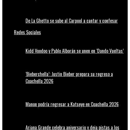
De La Ghetto se sube al Carpool a cantar y confesar
Redes Sociales
Kidd Voodoo y Pablo Alborán se unen en ‘Dando Vueltas’
‘Bieberchella’: Justin Bieber prepara su regreso a
Coachella 2026
Manon podría regresar a Katseye en Coachella 2026
Ariana Grande celebra aniversario y deja pistas a los