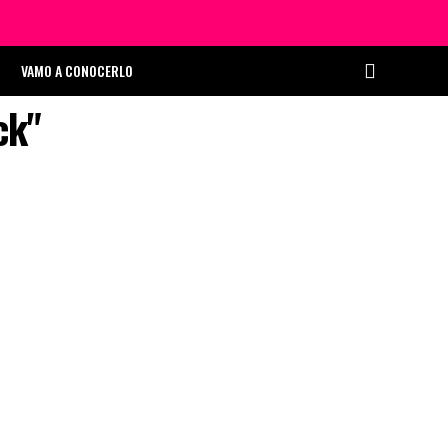
VAMO A CONOCERLO
ck"