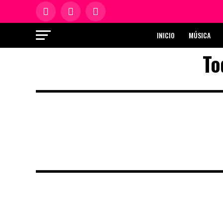
INICIO
MÚSICA
To