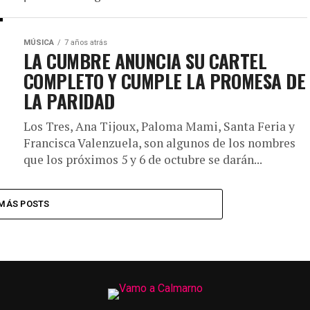
MÚSICA
7 años atrás
LA CUMBRE ANUNCIA SU CARTEL
COMPLETO Y CUMPLE LA PROMESA DE
LA PARIDAD
Los Tres, Ana Tijoux, Paloma Mami, Santa Feria y
Francisca Valenzuela, son algunos de los nombres
que los próximos 5 y 6 de octubre se darán...
MÁS POSTS