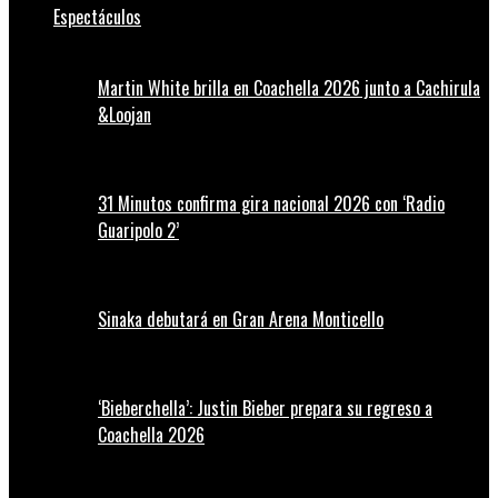
Espectáculos
Martin White brilla en Coachella 2026 junto a Cachirula
&Loojan
31 Minutos confirma gira nacional 2026 con ‘Radio
Guaripolo 2’
Sinaka debutará en Gran Arena Monticello
‘Bieberchella’: Justin Bieber prepara su regreso a
Coachella 2026