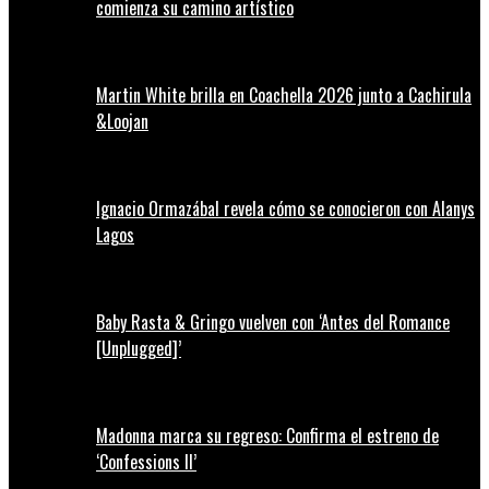
comienza su camino artístico
Martin White brilla en Coachella 2026 junto a Cachirula
&Loojan
Ignacio Ormazábal revela cómo se conocieron con Alanys
Lagos
Baby Rasta & Gringo vuelven con ‘Antes del Romance
[Unplugged]’
Madonna marca su regreso: Confirma el estreno de
‘Confessions II’