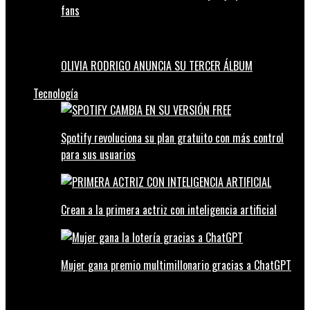
fans
OLIVIA RODRIGO ANUNCIA SU TERCER ÁLBUM
Tecnología
Spotify revoluciona su plan gratuito con más control
para sus usuarios
Crean a la primera actriz con inteligencia artificial
Mujer gana premio multimillonario gracias a ChatGPT