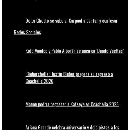
De La Ghetto se sube al Carpool a cantar y confesar
Redes Sociales
Kidd Voodoo y Pablo Alborán se unen en ‘Dando Vueltas’
‘Bieberchella’: Justin Bieber prepara su regreso a
Coachella 2026
Manon podría regresar a Katseye en Coachella 2026
Ariana Grande celebra aniversario y deja pistas a los