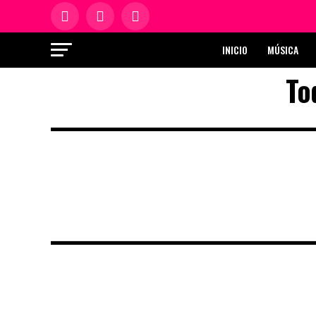
INICIO
MÚSICA
To