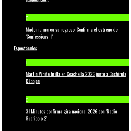
Madonna marca su regreso: Confirma el estreno de
‘Confessions II’
Espectáculos
Martin White brilla en Coachella 2026 junto a Cachirula
&Loojan
31 Minutos confirma gira nacional 2026 con ‘Radio
Guaripolo 2’