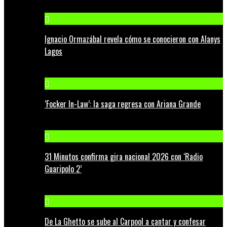
Ignacio Ormazábal revela cómo se conocieron con Alanys
Lagos
‘Focker In-Law’: la saga regresa con Ariana Grande
31 Minutos confirma gira nacional 2026 con ‘Radio
Guaripolo 2’
De La Ghetto se sube al Carpool a cantar y confesar