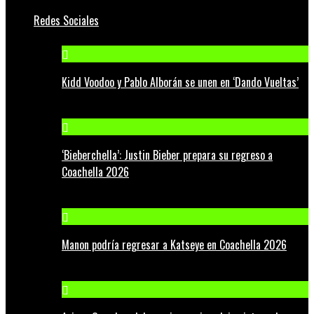
Redes Sociales
Kidd Voodoo y Pablo Alborán se unen en ‘Dando Vueltas’
‘Bieberchella’: Justin Bieber prepara su regreso a
Coachella 2026
Manon podría regresar a Katseye en Coachella 2026