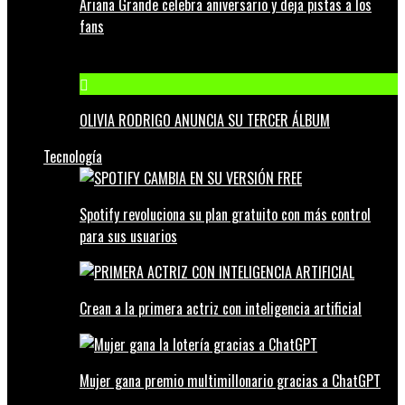
Ariana Grande celebra aniversario y deja pistas a los
fans
OLIVIA RODRIGO ANUNCIA SU TERCER ÁLBUM
Tecnología
Spotify revoluciona su plan gratuito con más control
para sus usuarios
Crean a la primera actriz con inteligencia artificial
Mujer gana premio multimillonario gracias a ChatGPT