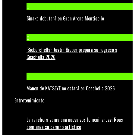
Sinaka debutará en Gran Arena Monticello
‘Bieberchella’: Justin Bieber prepara su regreso a
Coachella 2026
Manon de KATSEYE no estará en Coachella 2026
Entretenimiento
La ranchera suma una nueva voz femenina: Javi Rous
comienza su camino artístico