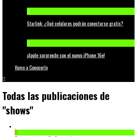
Starlink: ¿Qué celulares podrán conectarse gratis?
¡Apple sorprende con el nuevo iPhone 16e!
Vamo a Conocerlo
Todas las publicaciones de
"shows"