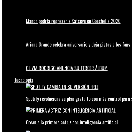
Manon podría regresar a Katseye en Coachella 2026
Ariana Grande celebra aniversario y deja pistas a los fans
OLIVIA RODRIGO ANUNCIA SU TERCER ÁLBUM
Tecnología
Spotify revoluciona su plan gratuito con más control para 
Crean a la primera actriz con inteligencia artificial