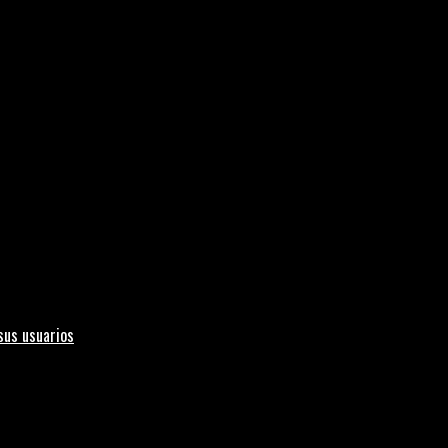
sus usuarios