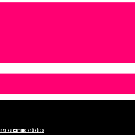
nza su camino artístico