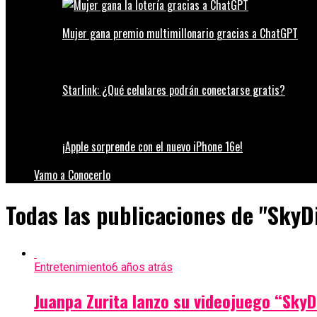
Mujer gana premio multimillonario gracias a ChatGPT
Starlink: ¿Qué celulares podrán conectarse gratis?
¡Apple sorprende con el nuevo iPhone 16e!
Vamo a Conocerlo
Todas las publicaciones de "SkyD
Entretenimiento
6 años atrás
Juanpa Zurita lanzo su videojuego “SkyD