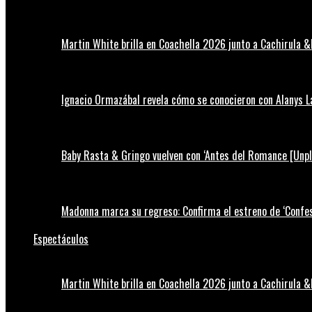
Martin White brilla en Coachella 2026 junto a Cachirula &
Ignacio Ormazábal revela cómo se conocieron con Alanys 
Baby Rasta & Gringo vuelven con ‘Antes del Romance [Unp
Madonna marca su regreso: Confirma el estreno de ‘Confess
Espectáculos
Martin White brilla en Coachella 2026 junto a Cachirula &