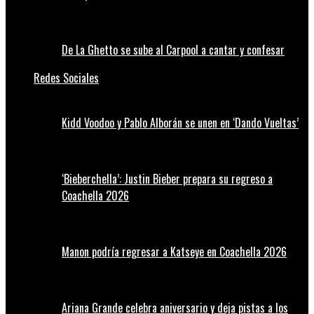
De La Ghetto se sube al Carpool a cantar y confesar
Redes Sociales
Kidd Voodoo y Pablo Alborán se unen en ‘Dando Vueltas’
‘Bieberchella’: Justin Bieber prepara su regreso a
Coachella 2026
Manon podría regresar a Katseye en Coachella 2026
Ariana Grande celebra aniversario y deja pistas a los