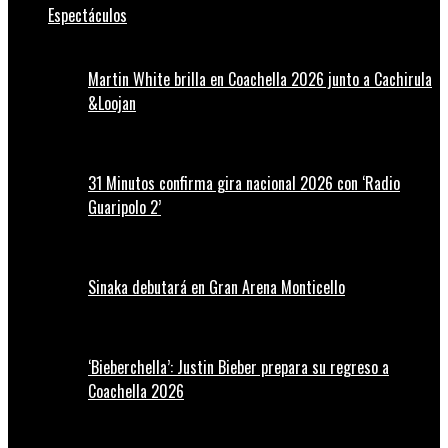
Espectáculos
Martin White brilla en Coachella 2026 junto a Cachirula
&Loojan
31 Minutos confirma gira nacional 2026 con ‘Radio
Guaripolo 2’
Sinaka debutará en Gran Arena Monticello
‘Bieberchella’: Justin Bieber prepara su regreso a
Coachella 2026