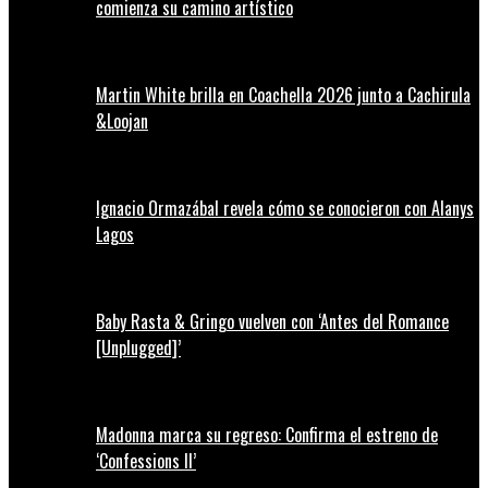
comienza su camino artístico
Martin White brilla en Coachella 2026 junto a Cachirula
&Loojan
Ignacio Ormazábal revela cómo se conocieron con Alanys
Lagos
Baby Rasta & Gringo vuelven con ‘Antes del Romance
[Unplugged]’
Madonna marca su regreso: Confirma el estreno de
‘Confessions II’