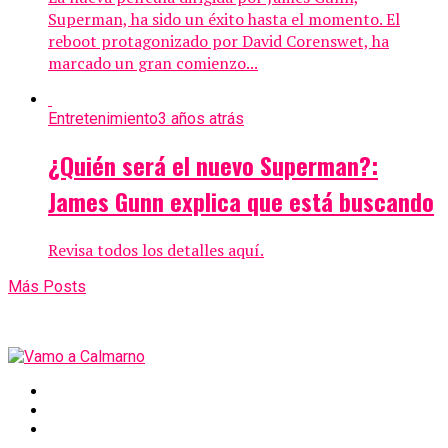
Superman, ha sido un éxito hasta el momento. El
reboot protagonizado por David Corenswet, ha
marcado un gran comienzo...
Entretenimiento
3 años atrás
¿Quién será el nuevo Superman?:
James Gunn explica que está buscando
Revisa todos los detalles aquí.
Más Posts