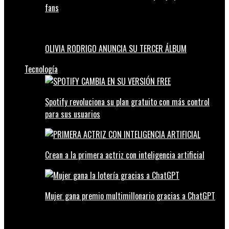
fans
OLIVIA RODRIGO ANUNCIA SU TERCER ÁLBUM
Tecnología
Spotify revoluciona su plan gratuito con más control
para sus usuarios
Crean a la primera actriz con inteligencia artificial
Mujer gana premio multimillonario gracias a ChatGPT