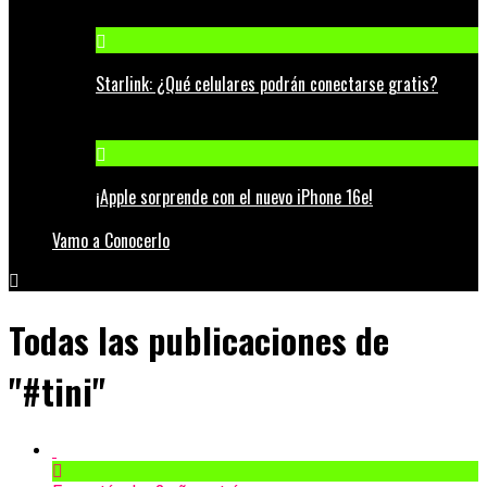
Starlink: ¿Qué celulares podrán conectarse gratis?
¡Apple sorprende con el nuevo iPhone 16e!
Vamo a Conocerlo
Todas las publicaciones de
"#tini"