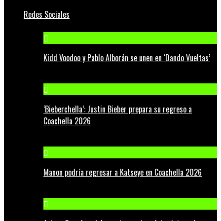
Redes Sociales
Kidd Voodoo y Pablo Alborán se unen en ‘Dando Vueltas’
‘Bieberchella’: Justin Bieber prepara su regreso a
Coachella 2026
Manon podría regresar a Katseye en Coachella 2026