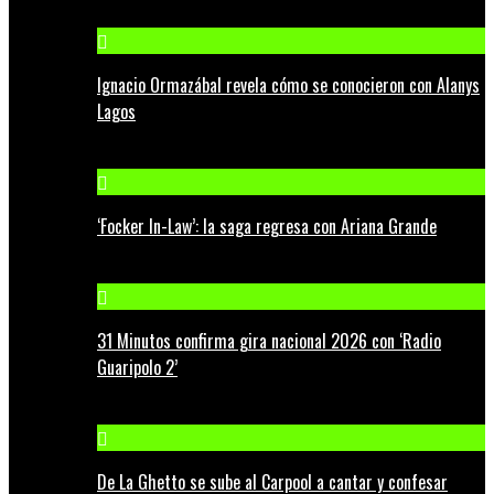
Ignacio Ormazábal revela cómo se conocieron con Alanys
Lagos
‘Focker In-Law’: la saga regresa con Ariana Grande
31 Minutos confirma gira nacional 2026 con ‘Radio
Guaripolo 2’
De La Ghetto se sube al Carpool a cantar y confesar