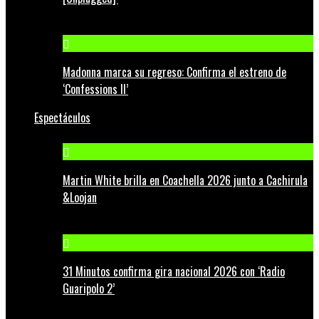
Madonna marca su regreso: Confirma el estreno de
‘Confessions II’
Espectáculos
Martin White brilla en Coachella 2026 junto a Cachirula
&Loojan
31 Minutos confirma gira nacional 2026 con ‘Radio
Guaripolo 2’