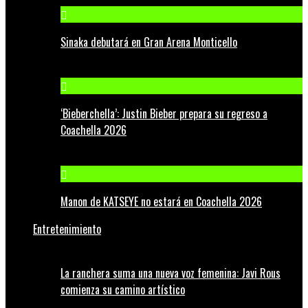
Sinaka debutará en Gran Arena Monticello
‘Bieberchella’: Justin Bieber prepara su regreso a
Coachella 2026
Manon de KATSEYE no estará en Coachella 2026
Entretenimiento
La ranchera suma una nueva voz femenina: Javi Rous
comienza su camino artístico