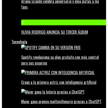
Ariana Grande celebra aniversario y deja pistas a los
fans
OLIVIA RODRIGO ANUNCIA SU TERCER ÁLBUM
Tecnología
Spotify revoluciona su plan gratuito con más control
para sus usuarios
Crean a la primera actriz con inteligencia artificial
Mujer gana premio multimillonario gracias a ChatGPT