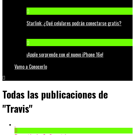
Starlink: ¿Qué celulares podrán conectarse gratis?
¡Apple sorprende con el nuevo iPhone 16e!
Vamo a Conocerlo
Todas las publicaciones de
"Travis"