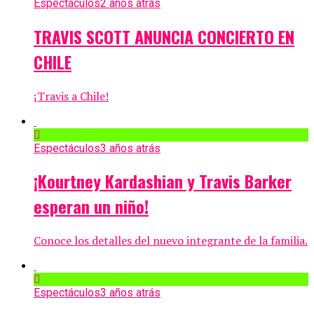
Espectáculos
2 años atrás
TRAVIS SCOTT ANUNCIA CONCIERTO EN
CHILE
¡Travis a Chile!
Espectáculos
3 años atrás
¡Kourtney Kardashian y Travis Barker
esperan un niño!
Conoce los detalles del nuevo integrante de la familia.
Espectáculos
3 años atrás