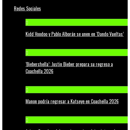
Redes Sociales
Kidd Voodoo y Pablo Alborán se unen en ‘Dando Vueltas’
‘Bieberchella’: Justin Bieber prepara su regreso a
Coachella 2026
Manon podría regresar a Katseye en Coachella 2026