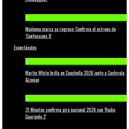
Madonna marca su regreso: Confirma el estreno de
‘Confessions II’
Espectáculos
Martin White brilla en Coachella 2026 junto a Cachirula
&Loojan
31 Minutos confirma gira nacional 2026 con ‘Radio
Guaripolo 2’