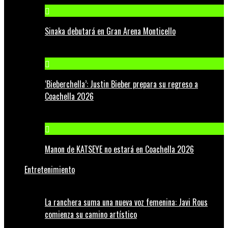
Sinaka debutará en Gran Arena Monticello
‘Bieberchella’: Justin Bieber prepara su regreso a
Coachella 2026
Manon de KATSEYE no estará en Coachella 2026
Entretenimiento
La ranchera suma una nueva voz femenina: Javi Rous
comienza su camino artístico