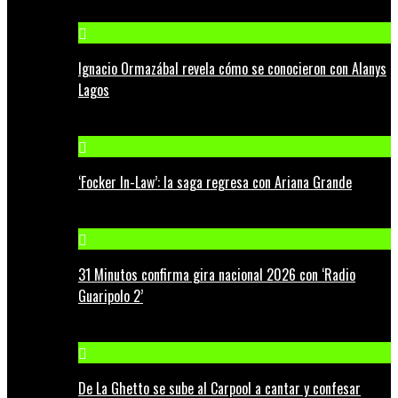
Ignacio Ormazábal revela cómo se conocieron con Alanys
Lagos
‘Focker In-Law’: la saga regresa con Ariana Grande
31 Minutos confirma gira nacional 2026 con ‘Radio
Guaripolo 2’
De La Ghetto se sube al Carpool a cantar y confesar