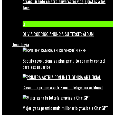
Ariana Grande celebra aniversario y deja pistas a los
fans
OLIVIA RODRIGO ANUNCIA SU TERCER ÁLBUM
Tecnología
Spotify revoluciona su plan gratuito con más control
para sus usuarios
Crean a la primera actriz con inteligencia artificial
Mujer gana premio multimillonario gracias a ChatGPT