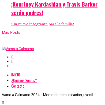
¡Kourtney Kardashian y Travis Barker
serán padres!
¡Un nuevo integrante para la familia!
Más Posts
INICIO
¿Quiénes Somos?
Contacto
Vamo a Calmarno 2024 - Medio de comunicación juvenil