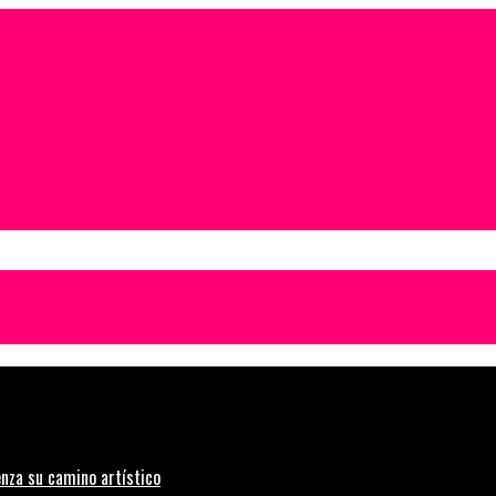
nza su camino artístico