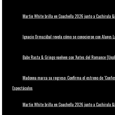
Martin White brilla en Coachella 2026 junto a Cachirula &
Ignacio Ormazábal revela cómo se conocieron con Alanys 
Baby Rasta & Gringo vuelven con ‘Antes del Romance [Unp
Madonna marca su regreso: Confirma el estreno de ‘Confess
Espectáculos
Martin White brilla en Coachella 2026 junto a Cachirula &