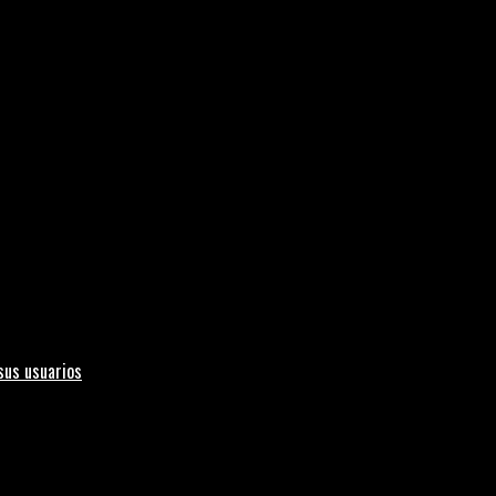
sus usuarios