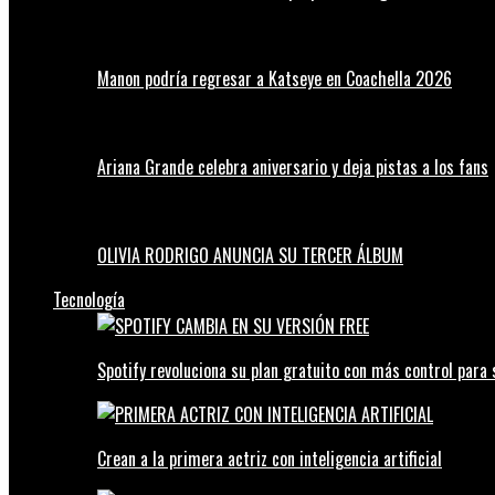
Manon podría regresar a Katseye en Coachella 2026
Ariana Grande celebra aniversario y deja pistas a los fans
OLIVIA RODRIGO ANUNCIA SU TERCER ÁLBUM
Tecnología
Spotify revoluciona su plan gratuito con más control para 
Crean a la primera actriz con inteligencia artificial