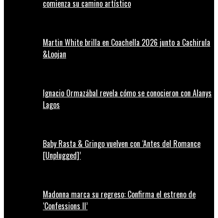
comienza su camino artístico
Martin White brilla en Coachella 2026 junto a Cachirula
&Loojan
Ignacio Ormazábal revela cómo se conocieron con Alanys
Lagos
Baby Rasta & Gringo vuelven con ‘Antes del Romance
[Unplugged]’
Madonna marca su regreso: Confirma el estreno de
‘Confessions II’