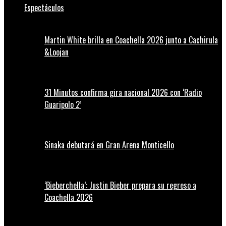
Espectáculos
Martin White brilla en Coachella 2026 junto a Cachirula
&Loojan
31 Minutos confirma gira nacional 2026 con ‘Radio
Guaripolo 2’
Sinaka debutará en Gran Arena Monticello
‘Bieberchella’: Justin Bieber prepara su regreso a
Coachella 2026