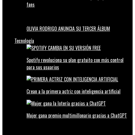
fans
OLIVIA RODRIGO ANUNCIA SU TERCER ÁLBUM
Tecnología
Spotify revoluciona su plan gratuito con más control
para sus usuarios
Crean a la primera actriz con inteligencia artificial
Mujer gana premio multimillonario gracias a ChatGPT