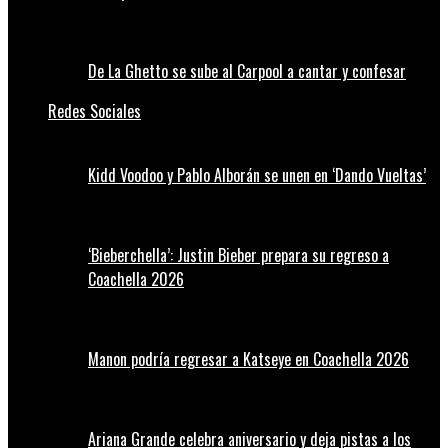
De La Ghetto se sube al Carpool a cantar y confesar
Redes Sociales
Kidd Voodoo y Pablo Alborán se unen en ‘Dando Vueltas’
‘Bieberchella’: Justin Bieber prepara su regreso a
Coachella 2026
Manon podría regresar a Katseye en Coachella 2026
Ariana Grande celebra aniversario y deja pistas a los