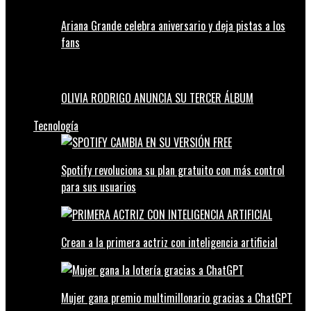
Ariana Grande celebra aniversario y deja pistas a los
fans
OLIVIA RODRIGO ANUNCIA SU TERCER ÁLBUM
Tecnología
Spotify revoluciona su plan gratuito con más control
para sus usuarios
Crean a la primera actriz con inteligencia artificial
Mujer gana premio multimillonario gracias a ChatGPT