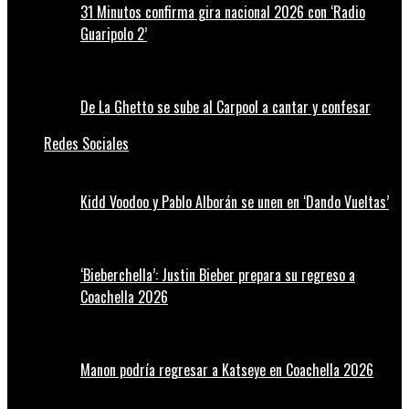
31 Minutos confirma gira nacional 2026 con ‘Radio
Guaripolo 2’
De La Ghetto se sube al Carpool a cantar y confesar
Redes Sociales
Kidd Voodoo y Pablo Alborán se unen en ‘Dando Vueltas’
‘Bieberchella’: Justin Bieber prepara su regreso a
Coachella 2026
Manon podría regresar a Katseye en Coachella 2026