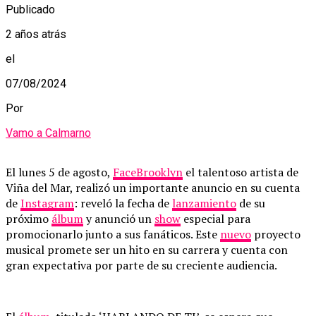
Publicado
2 años atrás
el
07/08/2024
Por
Vamo a Calmarno
El lunes 5 de agosto,
FaceBrooklyn
el talentoso artista de
Viña del Mar, realizó un importante anuncio en su cuenta
de
Instagram
: reveló la fecha de
lanzamiento
de su
próximo
álbum
y anunció un
show
especial para
promocionarlo junto a sus fanáticos. Este
nuevo
proyecto
musical promete ser un hito en su carrera y cuenta con
gran expectativa por parte de su creciente audiencia.