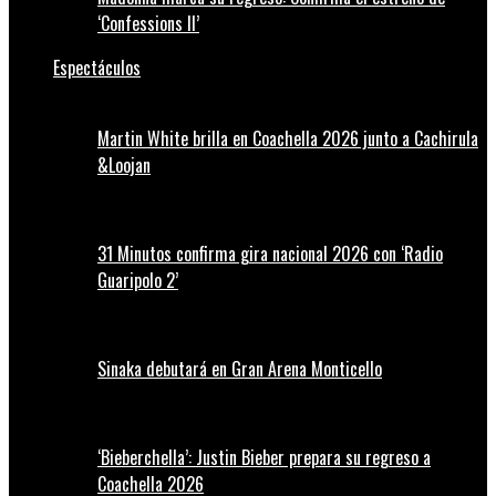
‘Confessions II’
Espectáculos
Martin White brilla en Coachella 2026 junto a Cachirula
&Loojan
31 Minutos confirma gira nacional 2026 con ‘Radio
Guaripolo 2’
Sinaka debutará en Gran Arena Monticello
‘Bieberchella’: Justin Bieber prepara su regreso a
Coachella 2026