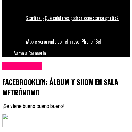
Starlink: ¿Qué celulares podrán conectarse gratis?
¡Apple sorprende con el nuevo iPhone 16e!
Vamo a Conocerlo
Entretenimiento
FACEBROOKLYN: ÁLBUM Y SHOW EN SALA
METRÓNOMO
¡Se viene bueno bueno bueno!