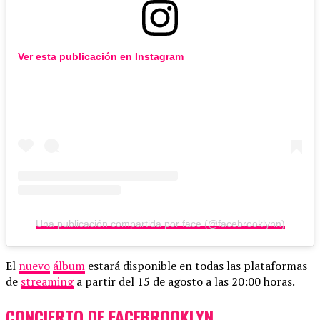
Ver esta publicación en
Instagram
Una publicación compartida por face (@facebrooklynn)
El
nuevo
álbum
estará disponible en todas las plataformas
de
streaming
a partir del 15 de agosto a las 20:00 horas.
CONCIERTO DE FACEBROOKLYN