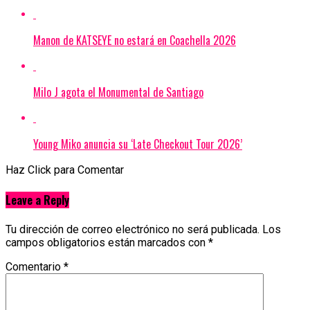
Manon de KATSEYE no estará en Coachella 2026
Milo J agota el Monumental de Santiago
Young Miko anuncia su ‘Late Checkout Tour 2026’
Haz Click para Comentar
Leave a Reply
Tu dirección de correo electrónico no será publicada.
Los
campos obligatorios están marcados con
*
Comentario
*