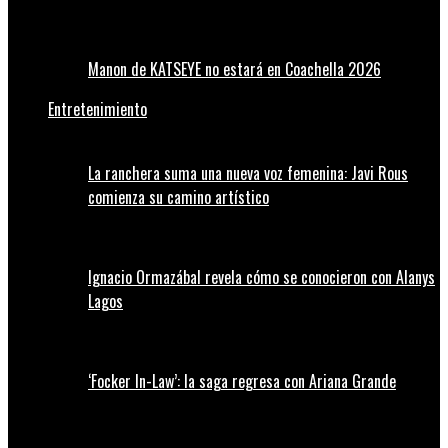
Manon de KATSEYE no estará en Coachella 2026
Entretenimiento
La ranchera suma una nueva voz femenina: Javi Rous
comienza su camino artístico
Ignacio Ormazábal revela cómo se conocieron con Alanys
Lagos
‘Focker In-Law’: la saga regresa con Ariana Grande