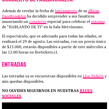
Además de revelar la fecha de
lanzamiento
de su
álbum
.
FaceBrooklyn
ha decidido sorprender a sus fanáticos
anunciando un
concierto
especial para celebrar el
estreno
de “HABLANDO DE TI” en la Sala Metrónomo.
El espectáculo, que es adecuado para todas las edades, se
realizará el 29 de agosto. Las entradas, con un precio único
de $13.000, estarán disponibles a partir de este miércoles a
las 12:00 horas en livetickets.cl.
ENTRADAS
Las entradas ya se encuentran disponibles en
Live Tickets
y
aún quedan disponibles.
NO OLVIDES SEGUIRNOS EN NUESTRAS
REDES
SOCIALES