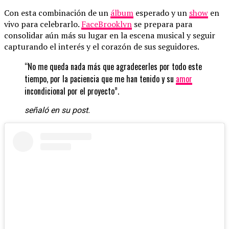
Con esta combinación de un
álbum
esperado y un
show
en
vivo para celebrarlo.
FaceBrooklyn
se prepara para
consolidar aún más su lugar en la escena musical y seguir
capturando el interés y el corazón de sus seguidores.
“No me queda nada más que agradecerles por todo este
tiempo, por la paciencia que me han tenido y su
amor
incondicional por el proyecto”.
señaló en su post.