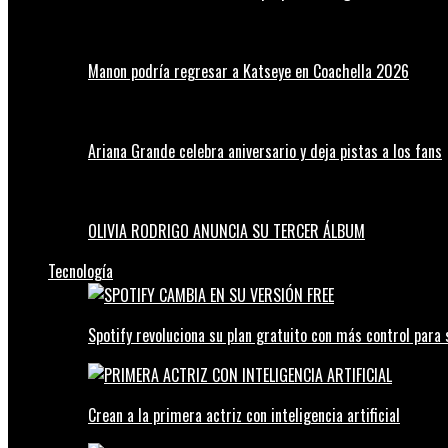
Manon podría regresar a Katseye en Coachella 2026
Ariana Grande celebra aniversario y deja pistas a los fans
OLIVIA RODRIGO ANUNCIA SU TERCER ÁLBUM
Tecnología
Spotify revoluciona su plan gratuito con más control para 
Crean a la primera actriz con inteligencia artificial