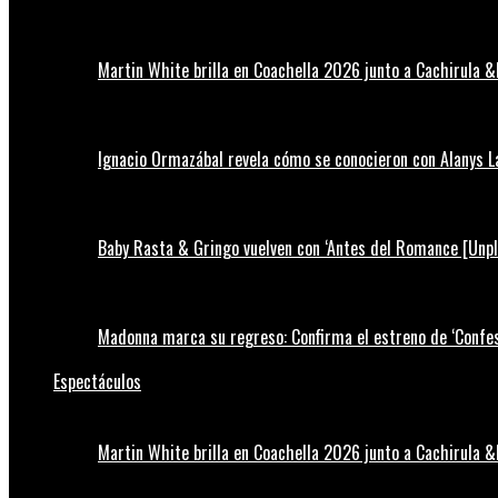
Martin White brilla en Coachella 2026 junto a Cachirula &
Ignacio Ormazábal revela cómo se conocieron con Alanys 
Baby Rasta & Gringo vuelven con ‘Antes del Romance [Unp
Madonna marca su regreso: Confirma el estreno de ‘Confess
Espectáculos
Martin White brilla en Coachella 2026 junto a Cachirula &