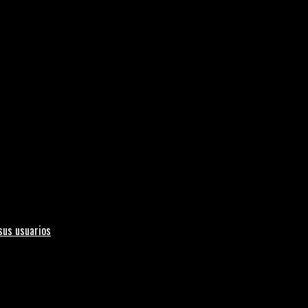
sus usuarios