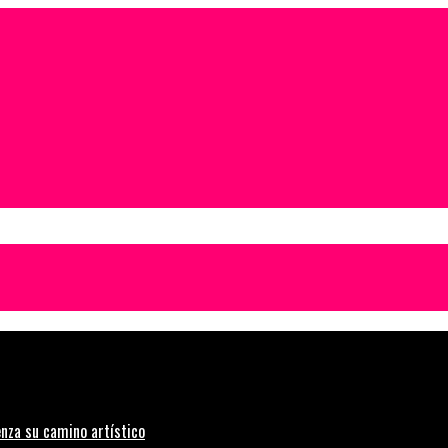
nza su camino artístico