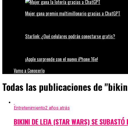
Mujer gana premio multimillonario gracias a ChatGPT
Starlink: ¿Qué celulares podrán conectarse gratis?
¡Apple sorprende con el nuevo iPhone 16e!
Vamo a Conocerlo
Todas las publicaciones de "bikin
Entretenimiento
2 años atrás
BIKINI DE LEIA (STAR WARS) SE SUBASTÓ 