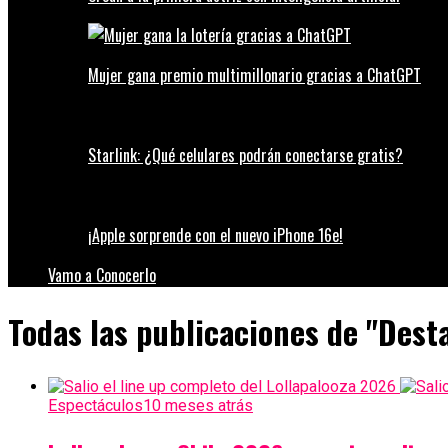
Mujer gana premio multimillonario gracias a ChatGPT
Starlink: ¿Qué celulares podrán conectarse gratis?
¡Apple sorprende con el nuevo iPhone 16e!
Vamo a Conocerlo
Todas las publicaciones de "Dest
Espectáculos
10 meses atrás