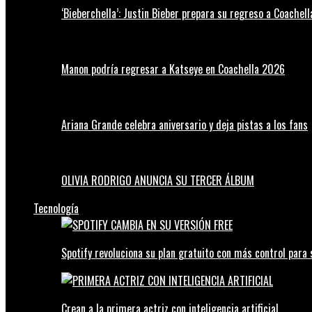
‘Bieberchella’: Justin Bieber prepara su regreso a Coachel
Manon podría regresar a Katseye en Coachella 2026
Ariana Grande celebra aniversario y deja pistas a los fans
OLIVIA RODRIGO ANUNCIA SU TERCER ÁLBUM
Tecnología
Spotify revoluciona su plan gratuito con más control para 
Crean a la primera actriz con inteligencia artificial