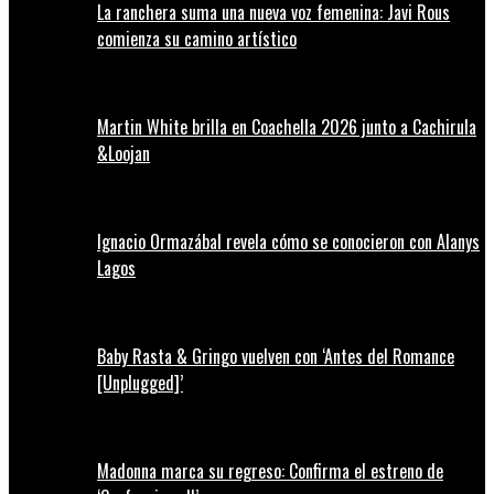
La ranchera suma una nueva voz femenina: Javi Rous
comienza su camino artístico
Martin White brilla en Coachella 2026 junto a Cachirula
&Loojan
Ignacio Ormazábal revela cómo se conocieron con Alanys
Lagos
Baby Rasta & Gringo vuelven con ‘Antes del Romance
[Unplugged]’
Madonna marca su regreso: Confirma el estreno de