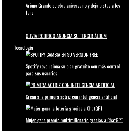
Ariana Grande celebra aniversario y deja pistas a los
fans
OLIVIA RODRIGO ANUNCIA SU TERCER ÁLBUM
Tecnología
Spotify revoluciona su plan gratuito con más control
para sus usuarios
Crean a la primera actriz con inteligencia artificial
Mujer gana premio multimillonario gracias a ChatGPT