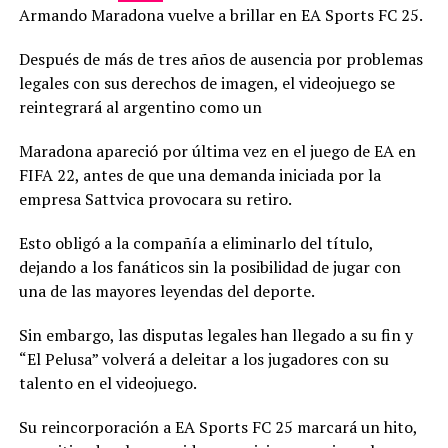
Armando Maradona vuelve a brillar en EA Sports FC 25.
Después de más de tres años de ausencia por problemas
legales con sus derechos de imagen, el videojuego se
reintegrará al argentino como un
Maradona apareció por última vez en el juego de EA en
FIFA 22, antes de que una demanda iniciada por la
empresa Sattvica provocara su retiro.
Esto obligó a la compañía a eliminarlo del título,
dejando a los fanáticos sin la posibilidad de jugar con
una de las mayores leyendas del deporte.
Sin embargo, las disputas legales han llegado a su fin y
“El Pelusa” volverá a deleitar a los jugadores con su
talento en el videojuego.
Su reincorporación a EA Sports FC 25 marcará un hito,