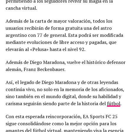
permitiendo a los seguidores revivir su magia en la
cancha virtual.
Además de la carta de mayor valoración, todos los
usuarios recibirán de forma gratuita una del astro
argentino con 77 de general. Esta podrá ser modificada
mediante evoluciones de libre acceso y pagadas, que
elevarán al «Pelusa» hasta el nivel 92.
Además de Diego Maradona, vuelve el histórico defensor
alemán, Franz Beckenbauer.
Así, el legado de Diego Maradona y de otras leyendas
continúa vivo, no solo en la memoria de los aficionados,
sino también en el mundo digital, donde su habilidad y
carisma seguirán siendo parte de la historia del
fútbol
.
Con esta esperada reincorporación, EA Sports FC 25
sigue consolidándose como la mejor opción para los
amantes del
fútbol
virtual, manteniendo viva la esencia