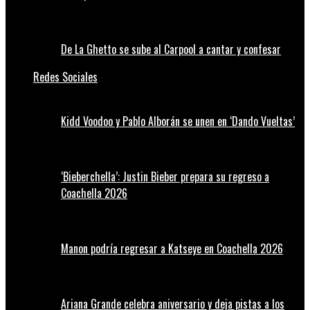
De La Ghetto se sube al Carpool a cantar y confesar
Redes Sociales
Kidd Voodoo y Pablo Alborán se unen en ‘Dando Vueltas’
‘Bieberchella’: Justin Bieber prepara su regreso a
Coachella 2026
Manon podría regresar a Katseye en Coachella 2026
Ariana Grande celebra aniversario y deja pistas a los