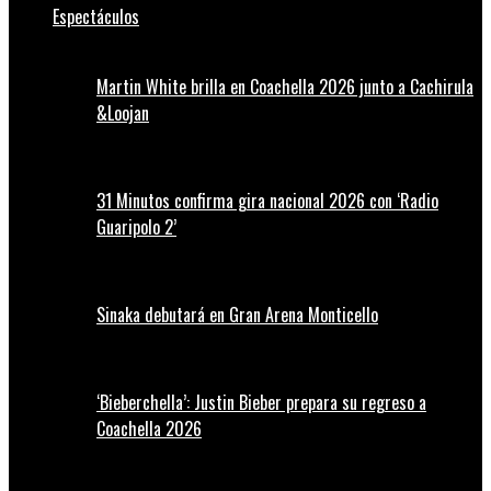
Espectáculos
Martin White brilla en Coachella 2026 junto a Cachirula
&Loojan
31 Minutos confirma gira nacional 2026 con ‘Radio
Guaripolo 2’
Sinaka debutará en Gran Arena Monticello
‘Bieberchella’: Justin Bieber prepara su regreso a
Coachella 2026