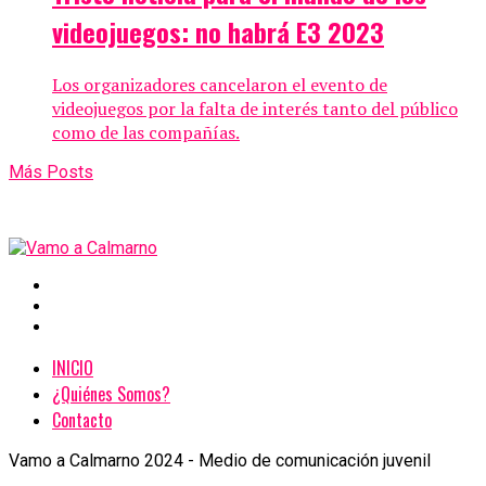
videojuegos: no habrá E3 2023
Los organizadores cancelaron el evento de
videojuegos por la falta de interés tanto del público
como de las compañías.
Más Posts
INICIO
¿Quiénes Somos?
Contacto
Vamo a Calmarno 2024 - Medio de comunicación juvenil