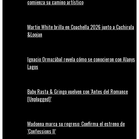
comienza su camino artístico
Martin White brilla en Coachella 2026 junto a Cachirula
&Loojan
Ignacio Ormazábal revela cómo se conocieron con Alanys
Lagos
Baby Rasta & Gringo vuelven con ‘Antes del Romance
[Unplugged]’
Madonna marca su regreso: Confirma el estreno de
‘Confessions II’