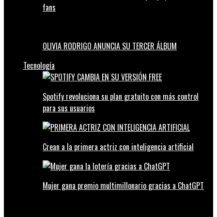
fans
OLIVIA RODRIGO ANUNCIA SU TERCER ÁLBUM
Tecnología
Spotify revoluciona su plan gratuito con más control
para sus usuarios
Crean a la primera actriz con inteligencia artificial
Mujer gana premio multimillonario gracias a ChatGPT