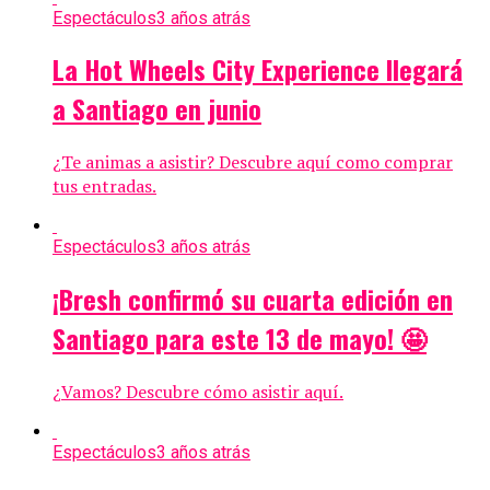
Espectáculos
3 años atrás
La Hot Wheels City Experience llegará
a Santiago en junio
¿Te animas a asistir? Descubre aquí como comprar
tus entradas.
Espectáculos
3 años atrás
¡Bresh confirmó su cuarta edición en
Santiago para este 13 de mayo! 🤩
¿Vamos? Descubre cómo asistir aquí.
Espectáculos
3 años atrás