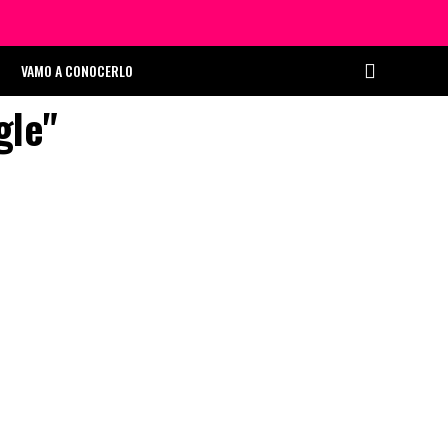
VAMO A CONOCERLO
gle"