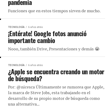
pandemia
Funciones que en estos tiempos sirven de mucho.
TECNOLOGÍA
6 años atrás
¡Entérate! Google fotos anunció
importante cambio
Nooo, también Drive, Presentaciones y demás 😭
TECNOLOGÍA
6 años atrás
¿Apple se encuentra creando un motor
de búsqueda?
Por: @nicesca Últimamente se rumorea que Apple,
la marca de Steve Jobs, esta trabajando en el
desarrollo de su propio motor de búsqueda como
una alternativa...