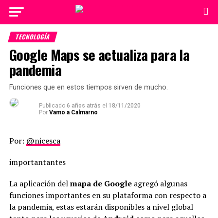
TECNOLOGÍA
Google Maps se actualiza para la
pandemia
Funciones que en estos tiempos sirven de mucho.
Publicado
6 años atrás
el
18/11/2020
Por
Vamo a Calmarno
Por:
@nicesca
importantantes
La aplicación del
mapa de Google
agregó algunas
funciones importantes en su plataforma con respecto a
la pandemia, estas estarán disponibles a nivel global