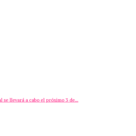
se llevará a cabo el próximo 3 de...