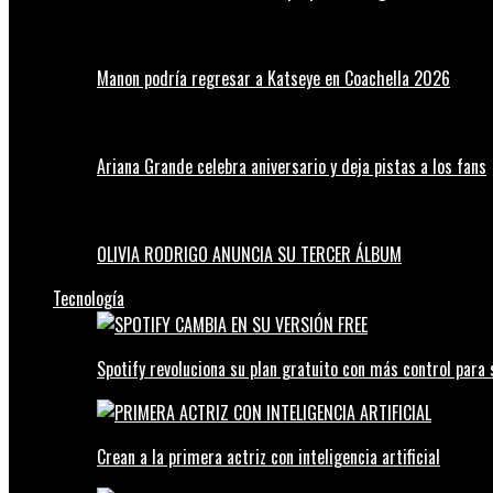
Manon podría regresar a Katseye en Coachella 2026
Ariana Grande celebra aniversario y deja pistas a los fans
OLIVIA RODRIGO ANUNCIA SU TERCER ÁLBUM
Tecnología
Spotify revoluciona su plan gratuito con más control para 
Crean a la primera actriz con inteligencia artificial