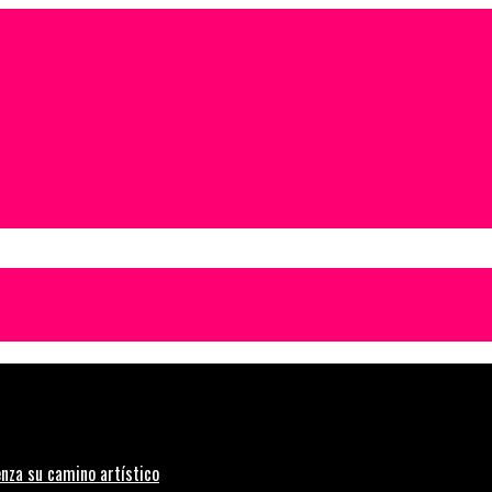
nza su camino artístico