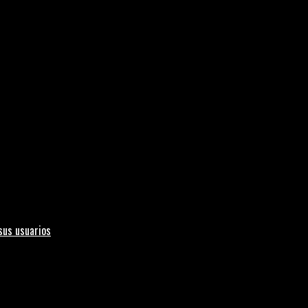
sus usuarios