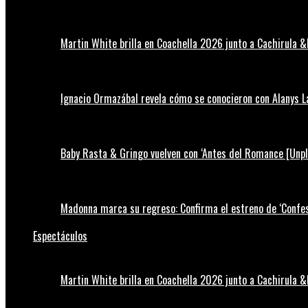
Martin White brilla en Coachella 2026 junto a Cachirula &
Ignacio Ormazábal revela cómo se conocieron con Alanys 
Baby Rasta & Gringo vuelven con ‘Antes del Romance [Unp
Madonna marca su regreso: Confirma el estreno de ‘Confess
Espectáculos
Martin White brilla en Coachella 2026 junto a Cachirula &