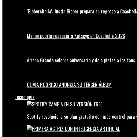
‘Bieberchella’: Justin Bieber prepara su regreso a Coachel
Manon podría regresar a Katseye en Coachella 2026
Ariana Grande celebra aniversario y deja pistas a los fans
OLIVIA RODRIGO ANUNCIA SU TERCER ÁLBUM
Tecnología
Spotify revoluciona su plan gratuito con más control para 