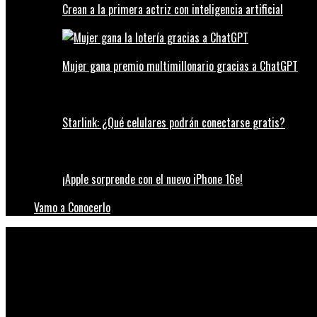
Crean a la primera actriz con inteligencia artificial
Mujer gana premio multimillonario gracias a ChatGPT
Starlink: ¿Qué celulares podrán conectarse gratis?
¡Apple sorprende con el nuevo iPhone 16e!
Vamo a Conocerlo