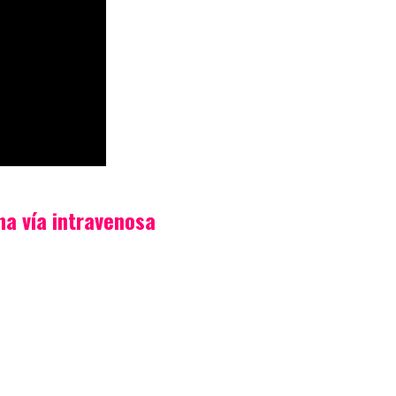
na vía intravenosa