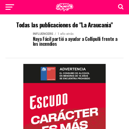
Todas las publicaciones de "La Araucania"
INFLUENCERS
1 año atrás
Naya Fácil partió a ayudar a Collipulli frente a
los incendios