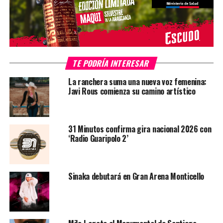
TE PODRÍA INTERESAR
La ranchera suma una nueva voz femenina:
Javi Rous comienza su camino artístico
31 Minutos confirma gira nacional 2026 con
‘Radio Guaripolo 2’
Sinaka debutará en Gran Arena Monticello