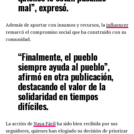
mal”, expresó.
Además de aportar con insumos y recursos, la
influencer
remarcó el compromiso social que ha construido con su
comunidad.
“Finalmente, el pueblo
siempre ayuda al pueblo”,
afirmó en otra publicación,
destacando el valor de la
solidaridad en tiempos
difíciles.
La acción de
Naya Fácil
ha sido bien recibida por sus
seguidores, quienes han elogiado su decisión de priorizar