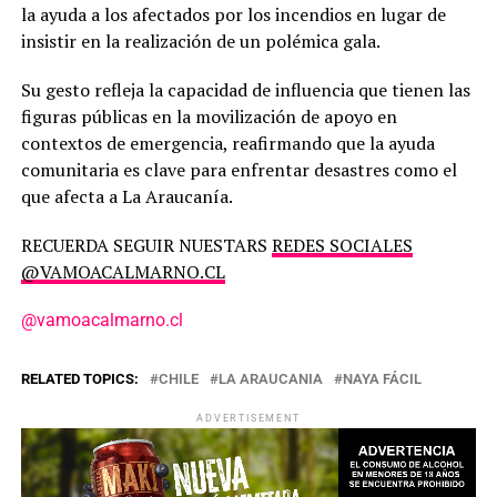
la ayuda a los afectados por los incendios en lugar de
insistir en la realización de un polémica gala.
Su gesto refleja la capacidad de influencia que tienen las
figuras públicas en la movilización de apoyo en
contextos de emergencia, reafirmando que la ayuda
comunitaria es clave para enfrentar desastres como el
que afecta a La Araucanía.
RECUERDA SEGUIR NUESTARS
REDES SOCIALES
@VAMOACALMARNO.CL
@vamoacalmarno.cl
RELATED TOPICS:
CHILE
LA ARAUCANIA
NAYA FÁCIL
ADVERTISEMENT