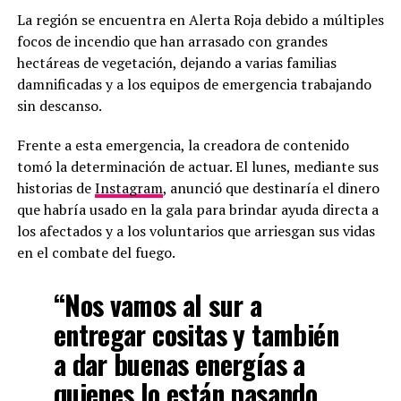
La región se encuentra en Alerta Roja debido a múltiples
focos de incendio que han arrasado con grandes
hectáreas de vegetación, dejando a varias familias
damnificadas y a los equipos de emergencia trabajando
sin descanso.
Frente a esta emergencia, la creadora de contenido
tomó la determinación de actuar. El lunes, mediante sus
historias de
Instagram
, anunció que destinaría el dinero
que habría usado en la gala para brindar ayuda directa a
los afectados y a los voluntarios que arriesgan sus vidas
en el combate del fuego.
“Nos vamos al sur a
entregar cositas y también
a dar buenas energías a
quienes lo están pasando