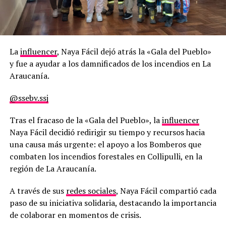
La
influencer
, Naya Fácil dejó atrás la «Gala del Pueblo»
y fue a ayudar a los damnificados de los incendios en La
Araucanía.
@ssebv.ssj
Tras el fracaso de la «Gala del Pueblo», la
influencer
Naya Fácil decidió redirigir su tiempo y recursos hacia
una causa más urgente: el apoyo a los Bomberos que
combaten los incendios forestales en Collipulli, en la
región de La Araucanía.
A través de sus
redes sociales
, Naya Fácil compartió cada
paso de su iniciativa solidaria, destacando la importancia
de colaborar en momentos de crisis.