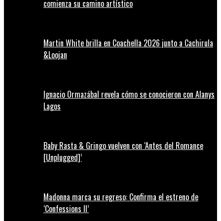
comienza su camino artístico
Martin White brilla en Coachella 2026 junto a Cachirula
&Loojan
Ignacio Ormazábal revela cómo se conocieron con Alanys
Lagos
Baby Rasta & Gringo vuelven con ‘Antes del Romance
[Unplugged]’
Madonna marca su regreso: Confirma el estreno de
‘Confessions II’