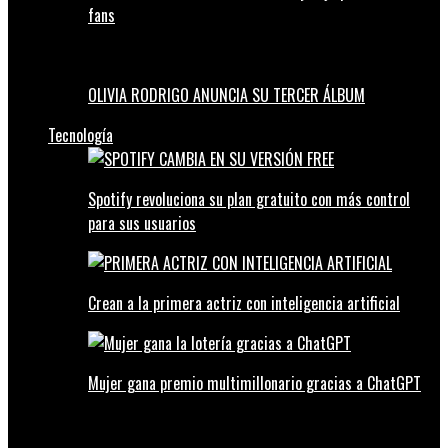
fans
OLIVIA RODRIGO ANUNCIA SU TERCER ÁLBUM
Tecnología
Spotify revoluciona su plan gratuito con más control
para sus usuarios
Crean a la primera actriz con inteligencia artificial
Mujer gana premio multimillonario gracias a ChatGPT