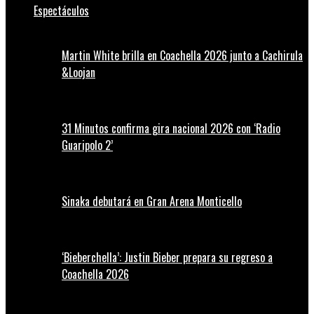
Espectáculos
Martin White brilla en Coachella 2026 junto a Cachirula
&Loojan
31 Minutos confirma gira nacional 2026 con ‘Radio
Guaripolo 2’
Sinaka debutará en Gran Arena Monticello
‘Bieberchella’: Justin Bieber prepara su regreso a
Coachella 2026