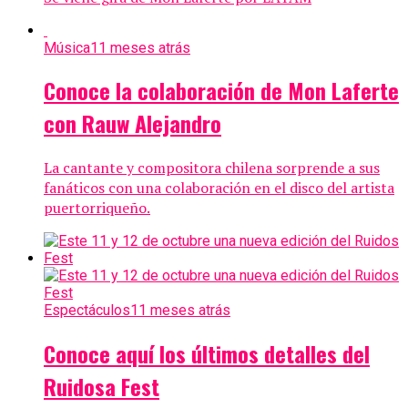
Música
11 meses atrás
Conoce la colaboración de Mon Laferte
con Rauw Alejandro
La cantante y compositora chilena sorprende a sus
fanáticos con una colaboración en el disco del artista
puertorriqueño.
Espectáculos
11 meses atrás
Conoce aquí los últimos detalles del
Ruidosa Fest