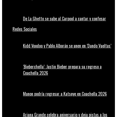
De La Ghetto se sube al Carpool a cantar y confesar
Redes Sociales
Kidd Voodoo y Pablo Alborán se unen en ‘Dando Vueltas’
‘Bieberchella’: Justin Bieber prepara su regreso a
Coachella 2026
Manon podría regresar a Katseye en Coachella 2026
Ariana Grande celebra aniversario y deja pistas a los