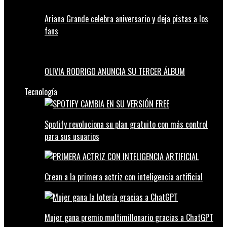
Ariana Grande celebra aniversario y deja pistas a los
fans
OLIVIA RODRIGO ANUNCIA SU TERCER ÁLBUM
Tecnología
Spotify revoluciona su plan gratuito con más control
para sus usuarios
Crean a la primera actriz con inteligencia artificial
Mujer gana premio multimillonario gracias a ChatGPT