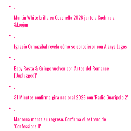
Martin White brilla en Coachella 2026 junto a Cachirula
&Loojan
Ignacio Ormazábal revela cómo se conocieron con Alanys Lagos
Baby Rasta & Gringo vuelven con ‘Antes del Romance
[Unplugged]’
31 Minutos confirma gira nacional 2026 con ‘Radio Guaripolo 2’
Madonna marca su regreso: Confirma el estreno de
‘Confessions II’