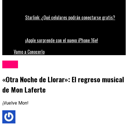
Starlink: ¿Qué celulares podrán conectarse gratis?
¡Apple sorprende con el nuevo iPhone 16e!
Vamo a Conocerlo
Música
«Otra Noche de Llorar»: El regreso musical
de Mon Laferte
¡Vuelve Mon!