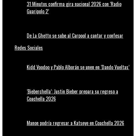
31 Minutos confirma gira nacional 2026 con ‘Radio
Guaripolo 2’
De La Ghetto se sube al Carpool a cantar y confesar
Redes Sociales
Kidd Voodoo y Pablo Alborán se unen en ‘Dando Vueltas’
‘Bieberchella’: Justin Bieber prepara su regreso a
Coachella 2026
Manon podría regresar a Katseye en Coachella 2026