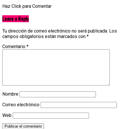
Haz Click para Comentar
Leave a Reply
Tu dirección de correo electrónico no será publicada.
Los
campos obligatorios están marcados con
*
Comentario
*
Nombre
Correo electrónico
Web