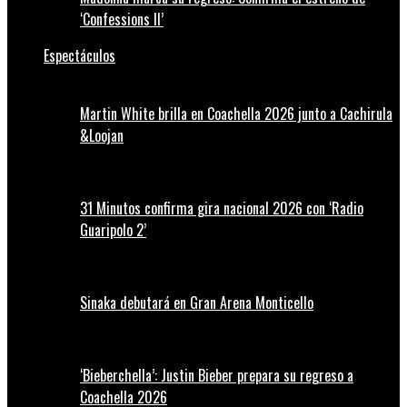
‘Confessions II’
Espectáculos
Martin White brilla en Coachella 2026 junto a Cachirula
&Loojan
31 Minutos confirma gira nacional 2026 con ‘Radio
Guaripolo 2’
Sinaka debutará en Gran Arena Monticello
‘Bieberchella’: Justin Bieber prepara su regreso a
Coachella 2026