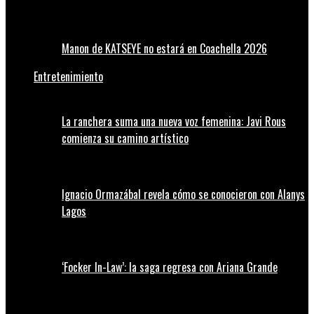
Manon de KATSEYE no estará en Coachella 2026
Entretenimiento
La ranchera suma una nueva voz femenina: Javi Rous
comienza su camino artístico
Ignacio Ormazábal revela cómo se conocieron con Alanys
Lagos
‘Focker In-Law’: la saga regresa con Ariana Grande