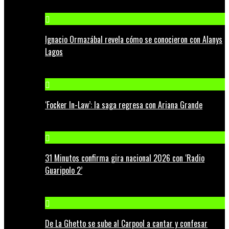
Ignacio Ormazábal revela cómo se conocieron con Alanys
Lagos
‘Focker In-Law’: la saga regresa con Ariana Grande
31 Minutos confirma gira nacional 2026 con ‘Radio
Guaripolo 2’
De La Ghetto se sube al Carpool a cantar y confesar