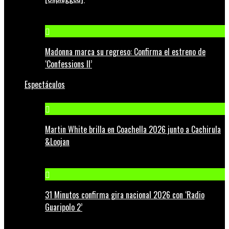
Madonna marca su regreso: Confirma el estreno de
‘Confessions II’
Espectáculos
Martin White brilla en Coachella 2026 junto a Cachirula
&Loojan
31 Minutos confirma gira nacional 2026 con ‘Radio
Guaripolo 2’