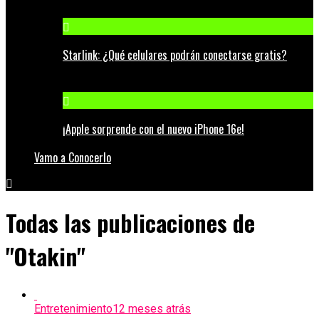
Starlink: ¿Qué celulares podrán conectarse gratis?
¡Apple sorprende con el nuevo iPhone 16e!
Vamo a Conocerlo
Todas las publicaciones de
"Otakin"
Entretenimiento
12 meses atrás