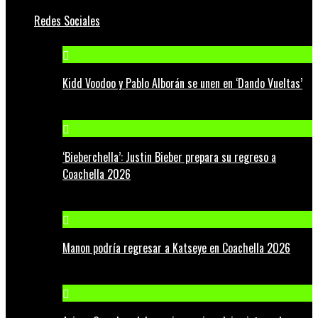
Redes Sociales
Kidd Voodoo y Pablo Alborán se unen en ‘Dando Vueltas’
‘Bieberchella’: Justin Bieber prepara su regreso a
Coachella 2026
Manon podría regresar a Katseye en Coachella 2026