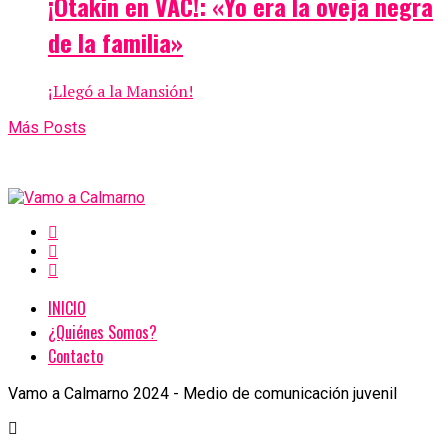
¡Otakin en VAC!: «Yo era la oveja negra
de la familia»
¡Llegó a la Mansión!
Más Posts
INICIO
¿Quiénes Somos?
Contacto
Vamo a Calmarno 2024 - Medio de comunicación juvenil