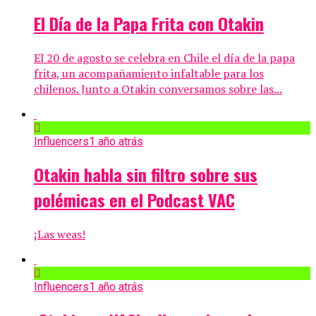
El Día de la Papa Frita con Otakin
El 20 de agosto se celebra en Chile el día de la papa
frita, un acompañamiento infaltable para los
chilenos. Junto a Otakin conversamos sobre las...
Influencers
1 año atrás
Otakin habla sin filtro sobre sus
polémicas en el Podcast VAC
¡Las weas!
Influencers
1 año atrás