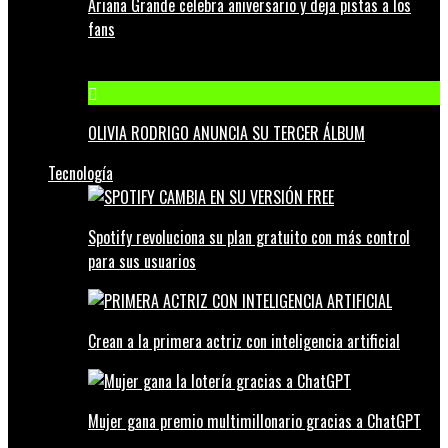
Ariana Grande celebra aniversario y deja pistas a los
fans
OLIVIA RODRIGO ANUNCIA SU TERCER ÁLBUM
Tecnología
Spotify revoluciona su plan gratuito con más control
para sus usuarios
Crean a la primera actriz con inteligencia artificial
Mujer gana premio multimillonario gracias a ChatGPT