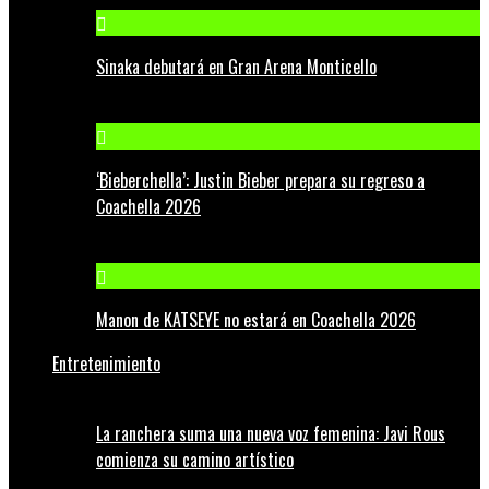
Sinaka debutará en Gran Arena Monticello
‘Bieberchella’: Justin Bieber prepara su regreso a
Coachella 2026
Manon de KATSEYE no estará en Coachella 2026
Entretenimiento
La ranchera suma una nueva voz femenina: Javi Rous
comienza su camino artístico