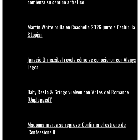
comienza su camino artístico
Martin White brilla en Coachella 2026 junto a Cachirula
&Loojan
Ignacio Ormazábal revela cómo se conocieron con Alanys
Lagos
Baby Rasta & Gringo vuelven con ‘Antes del Romance
[Unplugged]’
Madonna marca su regreso: Confirma el estreno de
‘Confessions II’