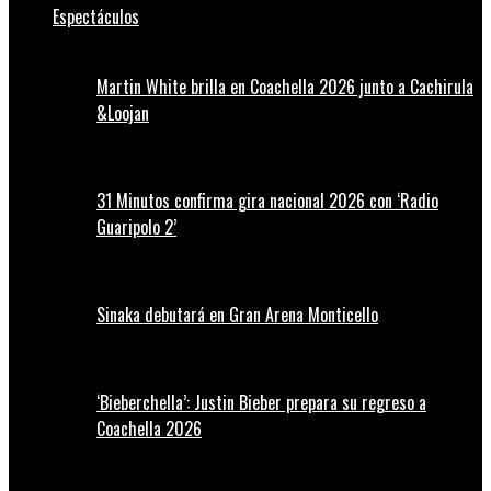
Espectáculos
Martin White brilla en Coachella 2026 junto a Cachirula
&Loojan
31 Minutos confirma gira nacional 2026 con ‘Radio
Guaripolo 2’
Sinaka debutará en Gran Arena Monticello
‘Bieberchella’: Justin Bieber prepara su regreso a
Coachella 2026