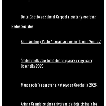
De La Ghetto se sube al Carpool a cantar y confesar
Redes Sociales
Kidd Voodoo y Pablo Alborán se unen en ‘Dando Vueltas’
‘Bieberchella’: Justin Bieber prepara su regreso a
Coachella 2026
Manon podría regresar a Katseye en Coachella 2026
Ariana Grande celebra aniversario y deja pistas a los