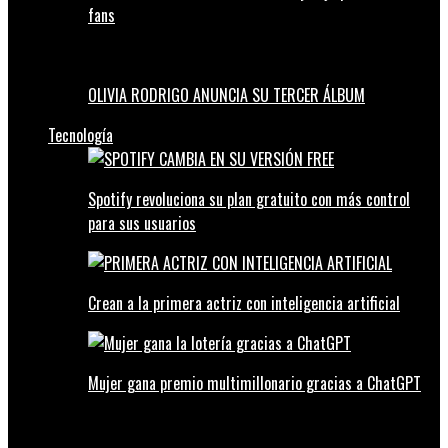
fans
OLIVIA RODRIGO ANUNCIA SU TERCER ÁLBUM
Tecnología
Spotify revoluciona su plan gratuito con más control
para sus usuarios
Crean a la primera actriz con inteligencia artificial
Mujer gana premio multimillonario gracias a ChatGPT